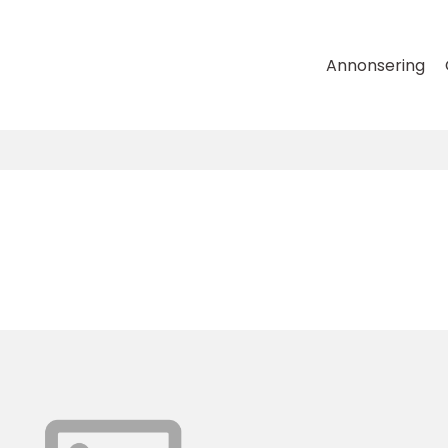
Annonsering