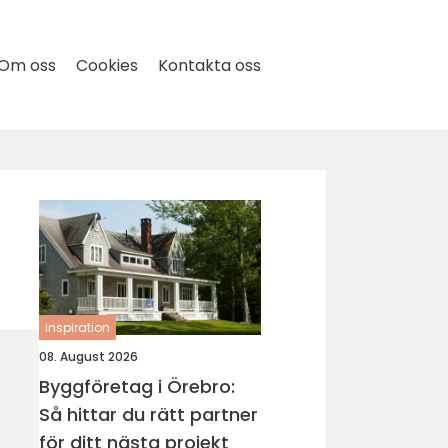
Om oss
Cookies
Kontakta oss
inspiration
08. August 2026
Byggföretag i Örebro:
Så hittar du rätt partner
för ditt nästa projekt