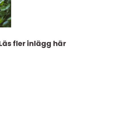
Läs fler inlägg här