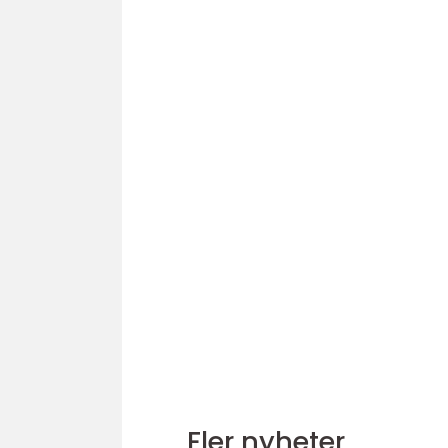
Fler nyheter