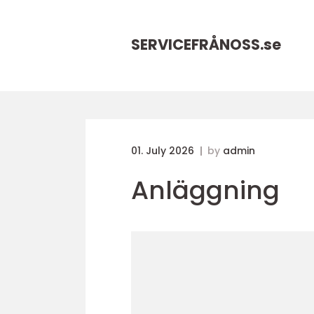
SERVICEFRÅNOSS.
se
01. July 2026
by
admin
Anläggning