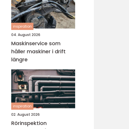
inspiration
04. August 2026
Maskinservice som
håller maskiner i drift
längre
inspiration
02. August 2026
Rörinspektion