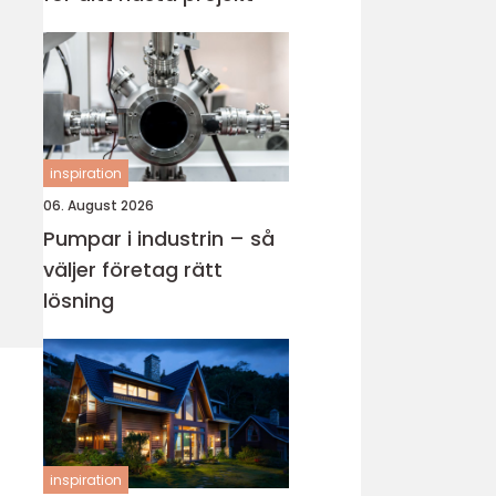
inspiration
06. August 2026
Pumpar i industrin – så
väljer företag rätt
lösning
inspiration