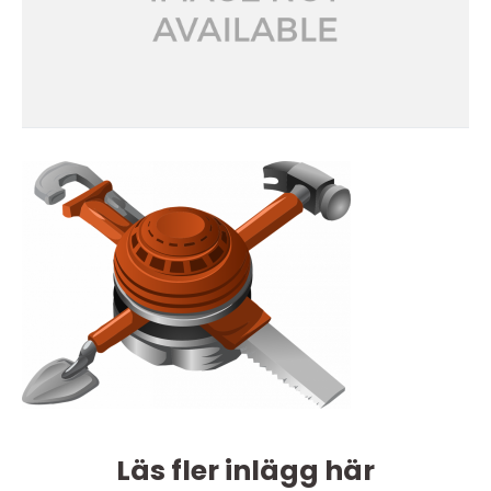
Läs fler inlägg här