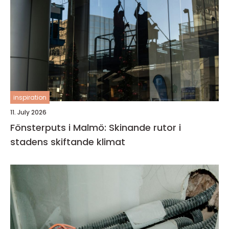
inspiration
11. July 2026
Fönsterputs i Malmö: Skinande rutor i
stadens skiftande klimat