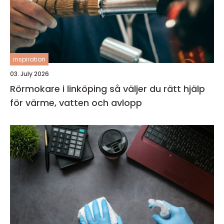
inspiration
03. July 2026
Rörmokare i linköping så väljer du rätt hjälp
för värme, vatten och avlopp