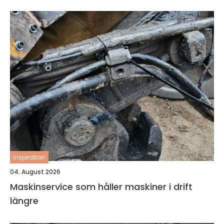
inspiration
04. August 2026
Maskinservice som håller maskiner i drift
längre