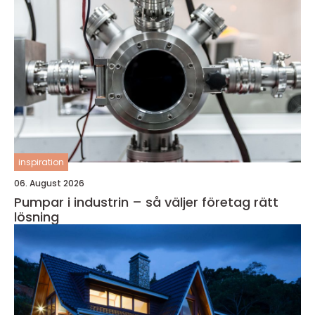
inspiration
06. August 2026
Pumpar i industrin – så väljer företag rätt
lösning