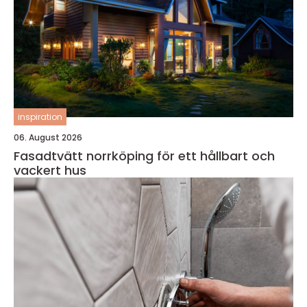
inspiration
06. August 2026
Fasadtvätt norrköping för ett hållbart och
vackert hus