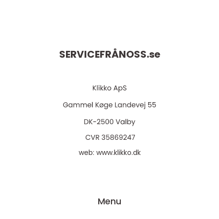
SERVICEFRÅNOSS.
se
web:
www.klikko.dk
Menu