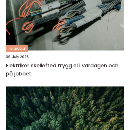
inspiration
09. July 2026
Elektriker skellefteå trygg el i vardagen och
på jobbet