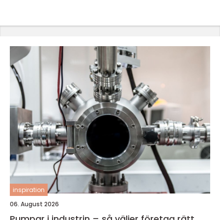
inspiration
06. August 2026
Pumpar i industrin – så väljer företag rätt