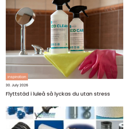
inspiration
30. July 2026
Flyttstäd i luleå så lyckas du utan stress