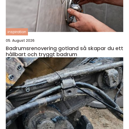
inspiration
05. August 2026
Badrumsrenovering gotland så skapar du ett
hållbart och tryggt badrum