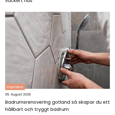
vackert hus
inspiration
05. August 2026
Badrumsrenovering gotland så skapar du ett
hållbart och tryggt badrum