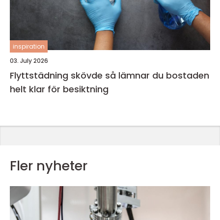
inspiration
03. July 2026
Flyttstädning skövde så lämnar du bostaden
helt klar för besiktning
Fler nyheter