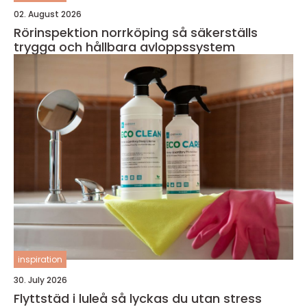
02. August 2026
Rörinspektion norrköping så säkerställs
trygga och hållbara avloppssystem
inspiration
30. July 2026
Flyttstäd i luleå så lyckas du utan stress