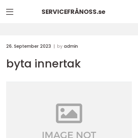
SERVICEFRÅNOSS.
se
26. September 2023
by
admin
byta innertak