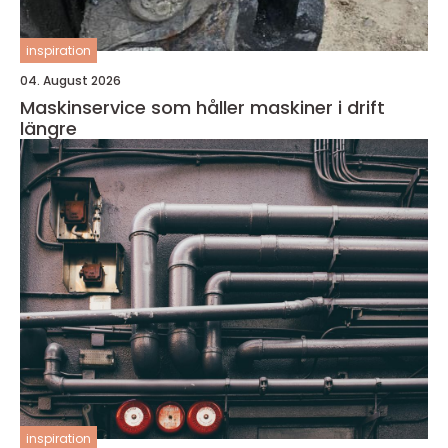
inspiration
04. August 2026
Maskinservice som håller maskiner i drift
längre
inspiration