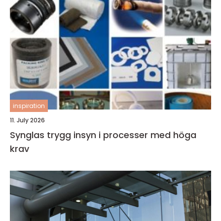
inspiration
11. July 2026
Synglas trygg insyn i processer med höga
krav