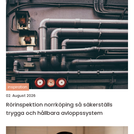
inspiration
02. August 2026
Rörinspektion norrköping så säkerställs
trygga och hållbara avloppssystem