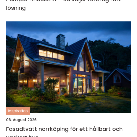
lösning
inspiration
06. August 2026
Fasadtvätt norrköping för ett hållbart och