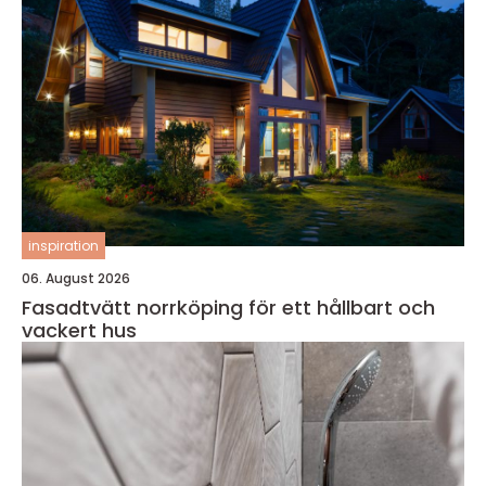
inspiration
06. August 2026
Fasadtvätt norrköping för ett hållbart och
vackert hus