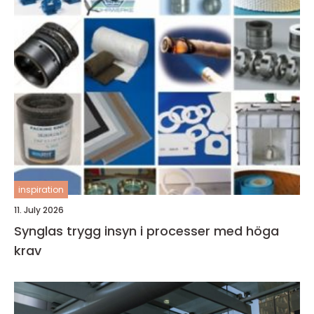
inspiration
11. July 2026
Synglas trygg insyn i processer med höga
krav