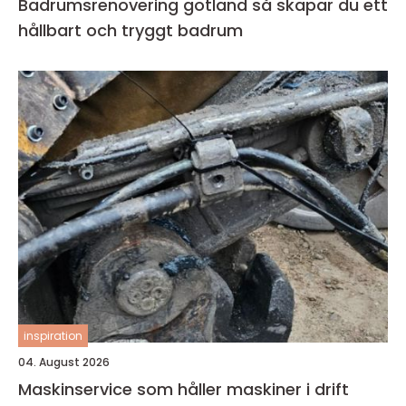
Badrumsrenovering gotland så skapar du ett
hållbart och tryggt badrum
inspiration
04. August 2026
Maskinservice som håller maskiner i drift