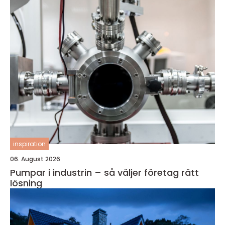
inspiration
06. August 2026
Pumpar i industrin – så väljer företag rätt
lösning