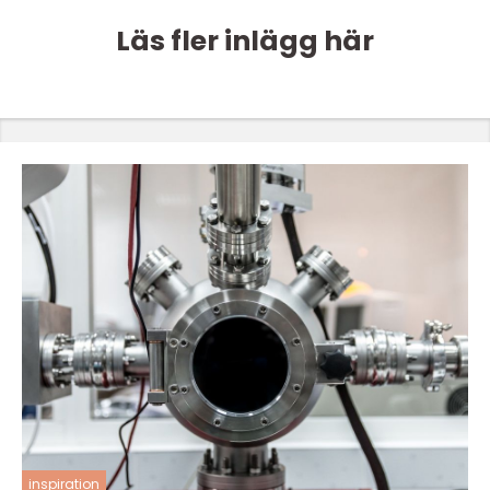
Läs fler inlägg här
inspiration