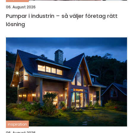
06. August 2026
Pumpar i industrin – så väljer företag rätt
lösning
inspiration
06. August 2026