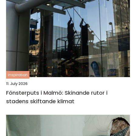
inspiration
11. July 2026
Fönsterputs i Malmö: Skinande rutor i
stadens skiftande klimat