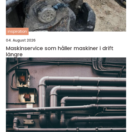
inspiration
04. August 2026
Maskinservice som håller maskiner i drift
längre