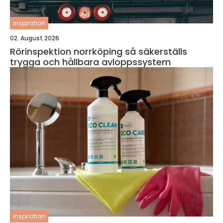
inspiration
02. August 2026
Rörinspektion norrköping så säkerställs
trygga och hållbara avloppssystem
inspiration