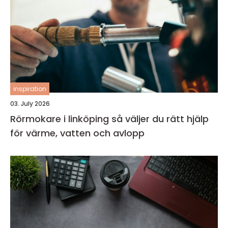
inspiration
03. July 2026
Rörmokare i linköping så väljer du rätt hjälp
för värme, vatten och avlopp