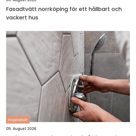
Fasadtvätt norrköping för ett hållbart och
vackert hus
inspiration
05. August 2026