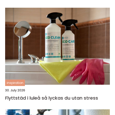
inspiration
30. July 2026
Flyttstäd i luleå så lyckas du utan stress