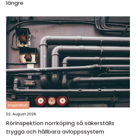
längre
inspiration
02. August 2026
Rörinspektion norrköping så säkerställs
trygga och hållbara avloppssystem