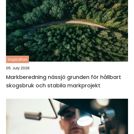
inspiration
05. July 2026
Markberedning nässjö grunden för hållbart
skogsbruk och stabila markprojekt