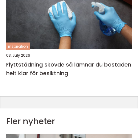
inspiration
03. July 2026
Flyttstädning skövde så lämnar du bostaden
helt klar för besiktning
Fler nyheter