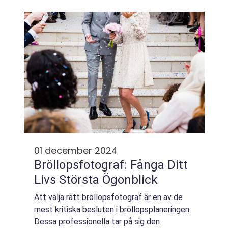
01 december 2024
Bröllopsfotograf: Fånga Ditt
Livs Största Ögonblick
Att välja rätt bröllopsfotograf är en av de
mest kritiska besluten i bröllopsplaneringen.
Dessa professionella tar på sig den