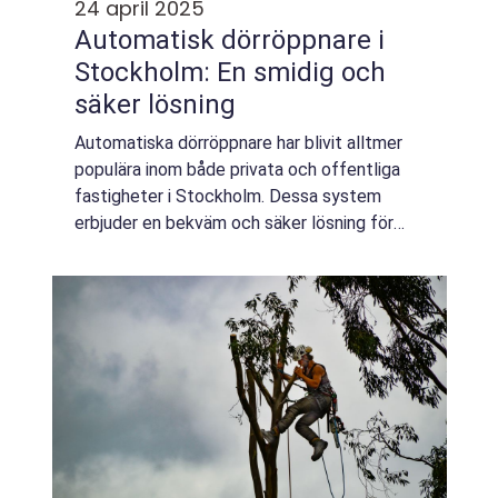
24 april 2025
Automatisk dörröppnare i
Stockholm: En smidig och
säker lösning
Automatiska dörröppnare har blivit alltmer
populära inom både privata och offentliga
fastigheter i Stockholm. Dessa system
erbjuder en bekväm och säker lösning för
dem som önskar lättillgänglig ...