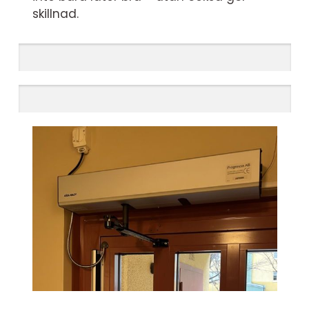
skillnad.