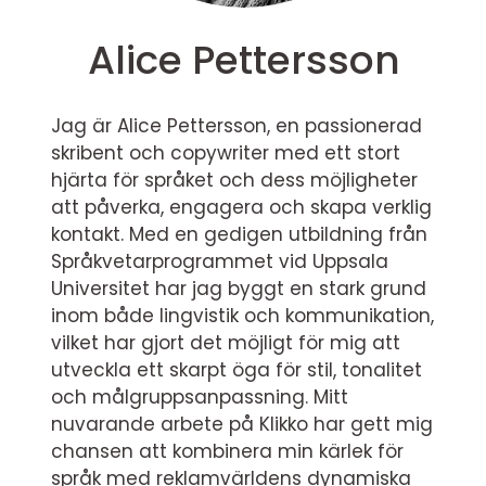
Alice Pettersson
Jag är Alice Pettersson, en passionerad
skribent och copywriter med ett stort
hjärta för språket och dess möjligheter
att påverka, engagera och skapa verklig
kontakt. Med en gedigen utbildning från
Språkvetarprogrammet vid Uppsala
Universitet har jag byggt en stark grund
inom både lingvistik och kommunikation,
vilket har gjort det möjligt för mig att
utveckla ett skarpt öga för stil, tonalitet
och målgruppsanpassning. Mitt
nuvarande arbete på Klikko har gett mig
chansen att kombinera min kärlek för
språk med reklamvärldens dynamiska