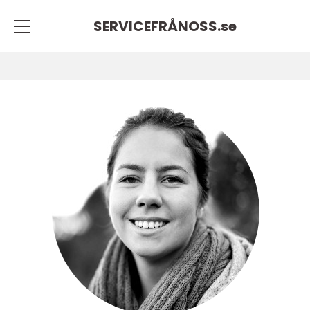
SERVICEFRÅNOSS.
se