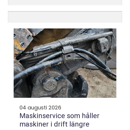
04 augusti 2026
Maskinservice som håller
maskiner i drift längre