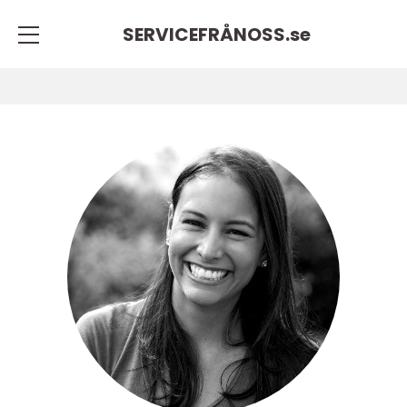
SERVICEFRÅNOSS.
se