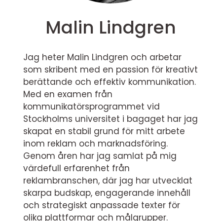
Malin Lindgren
Jag heter Malin Lindgren och arbetar
som skribent med en passion för kreativt
berättande och effektiv kommunikation.
Med en examen från
kommunikatörsprogrammet vid
Stockholms universitet i bagaget har jag
skapat en stabil grund för mitt arbete
inom reklam och marknadsföring.
Genom åren har jag samlat på mig
värdefull erfarenhet från
reklambranschen, där jag har utvecklat
skarpa budskap, engagerande innehåll
och strategiskt anpassade texter för
olika plattformar och målgrupper.