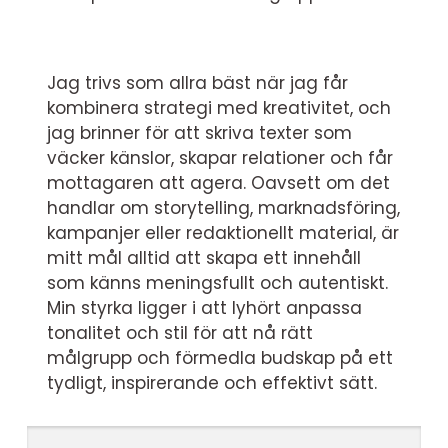
Jag trivs som allra bäst när jag får
kombinera strategi med kreativitet, och
jag brinner för att skriva texter som
väcker känslor, skapar relationer och får
mottagaren att agera. Oavsett om det
handlar om storytelling, marknadsföring,
kampanjer eller redaktionellt material, är
mitt mål alltid att skapa ett innehåll
som känns meningsfullt och autentiskt.
Min styrka ligger i att lyhört anpassa
tonalitet och stil för att nå rätt
målgrupp och förmedla budskap på ett
tydligt, inspirerande och effektivt sätt.