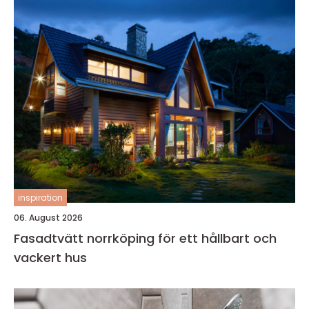
inspiration
06. August 2026
Fasadtvätt norrköping för ett hållbart och
vackert hus