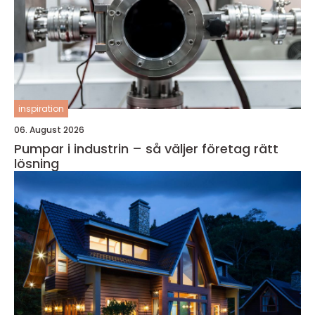
inspiration
06. August 2026
Pumpar i industrin – så väljer företag rätt
lösning