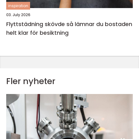
inspiration
03. July 2026
Flyttstädning skövde så lämnar du bostaden
helt klar för besiktning
Fler nyheter