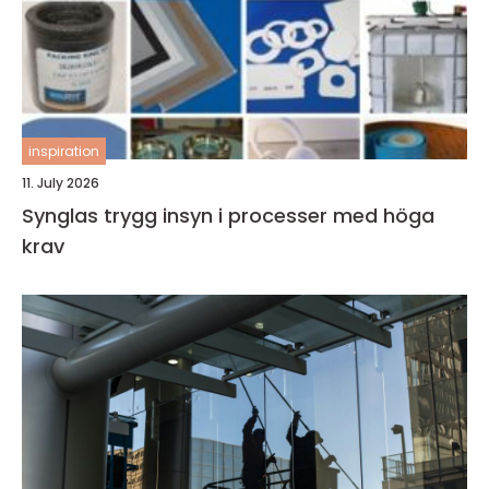
inspiration
11. July 2026
Synglas trygg insyn i processer med höga
krav