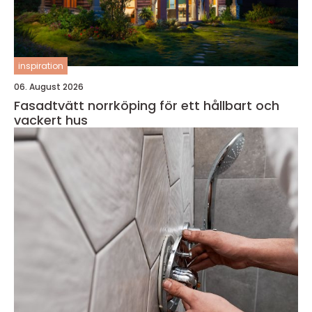
inspiration
06. August 2026
Fasadtvätt norrköping för ett hållbart och
vackert hus