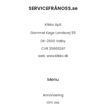
SERVICEFRÅNOSS.
se
web:
www.klikko.dk
Menu
Annonsering
Om oss