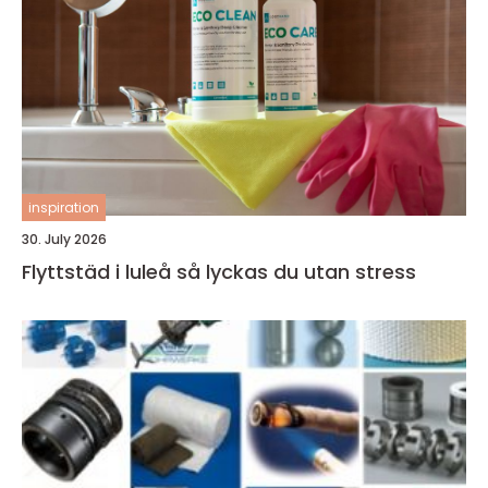
inspiration
30. July 2026
Flyttstäd i luleå så lyckas du utan stress