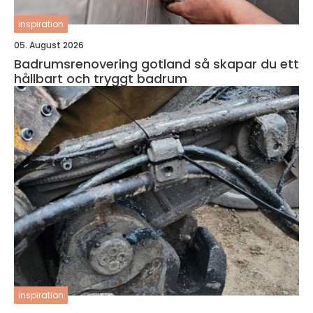
inspiration
05. August 2026
Badrumsrenovering gotland så skapar du ett
hållbart och tryggt badrum
inspiration