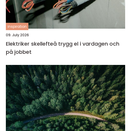
inspiration
09. July 2026
Elektriker skellefteå trygg el i vardagen och
på jobbet