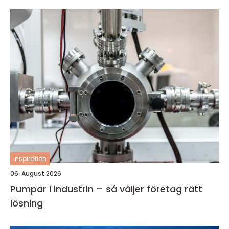
inspiration
06. August 2026
Pumpar i industrin – så väljer företag rätt
lösning