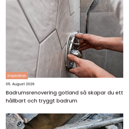
inspiration
05. August 2026
Badrumsrenovering gotland så skapar du ett
hållbart och tryggt badrum