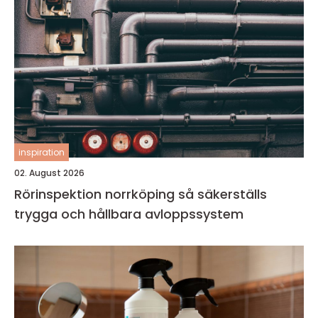
inspiration
02. August 2026
Rörinspektion norrköping så säkerställs
trygga och hållbara avloppssystem