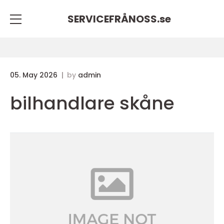
SERVICEFRÅNOSS.
se
05. May 2026
by
admin
bilhandlare skåne