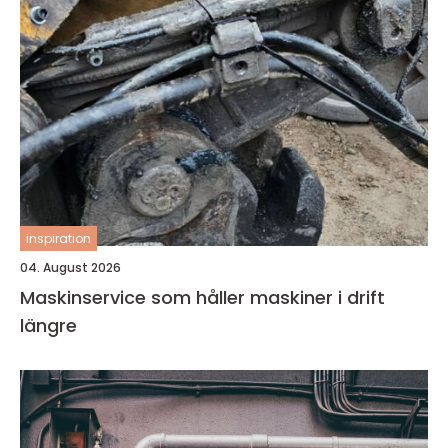
inspiration
04. August 2026
Maskinservice som håller maskiner i drift
längre