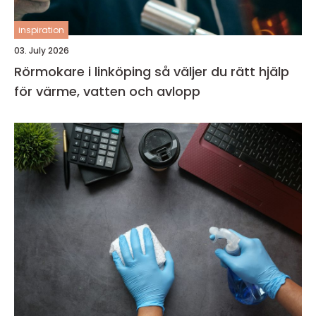
inspiration
03. July 2026
Rörmokare i linköping så väljer du rätt hjälp
för värme, vatten och avlopp