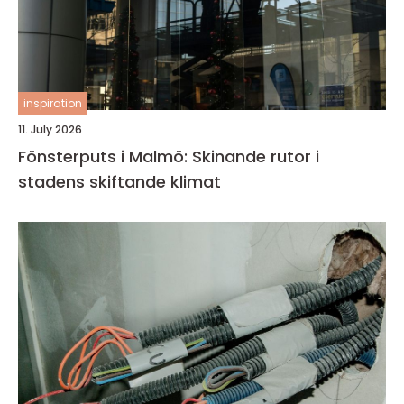
inspiration
11. July 2026
Fönsterputs i Malmö: Skinande rutor i
stadens skiftande klimat