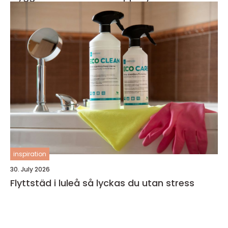
inspiration
30. July 2026
Flyttstäd i luleå så lyckas du utan stress