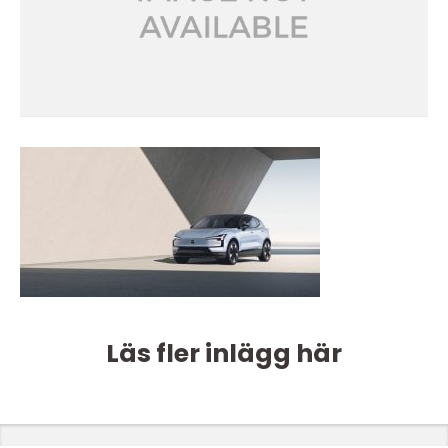
Läs fler inlägg här