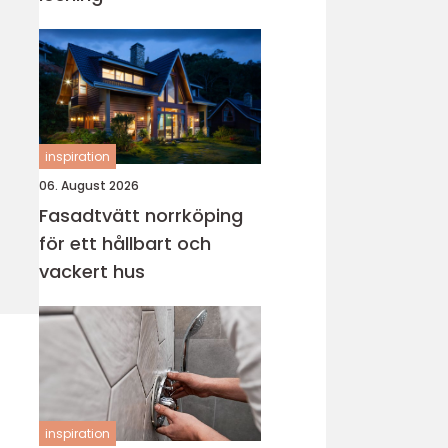
inspiration
06. August 2026
Fasadtvätt norrköping
för ett hållbart och
vackert hus
inspiration