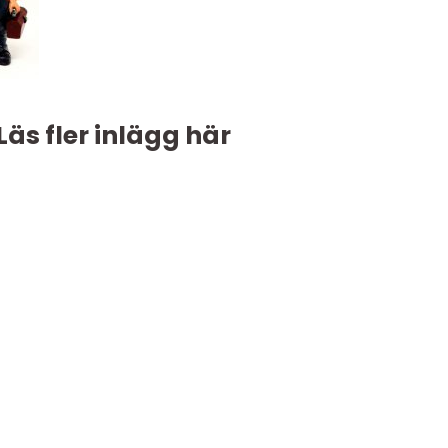
Läs fler inlägg här