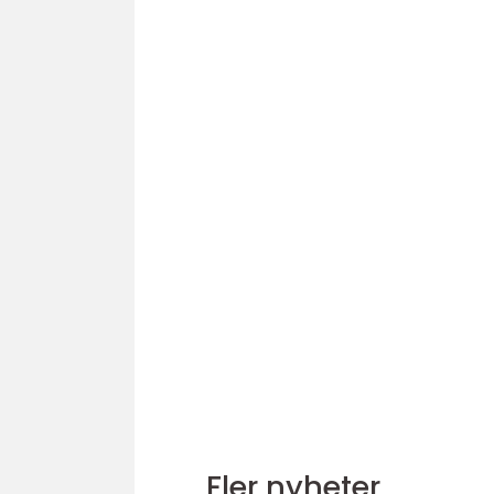
Fler nyheter