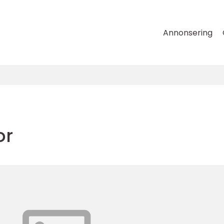
Annonsering
or