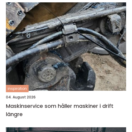
inspiration
04. August 2026
Maskinservice som håller maskiner i drift
längre