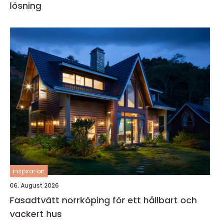
lösning
inspiration
06. August 2026
Fasadtvätt norrköping för ett hållbart och
vackert hus