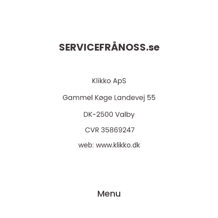
SERVICEFRÅNOSS.
se
web:
www.klikko.dk
Menu