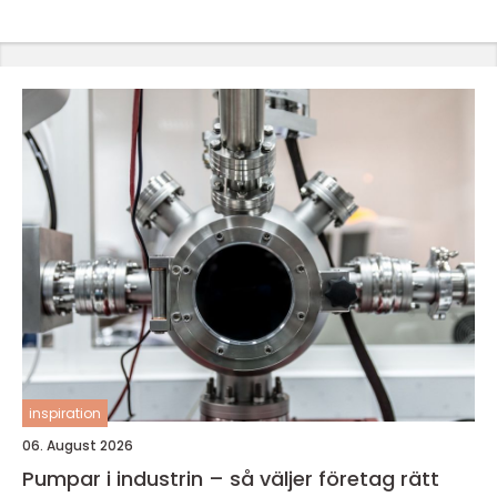
inspiration
06. August 2026
Pumpar i industrin – så väljer företag rätt