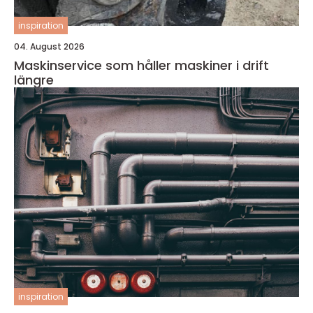
inspiration
04. August 2026
Maskinservice som håller maskiner i drift
längre
inspiration