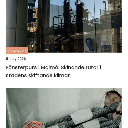
inspiration
11. July 2026
Fönsterputs i Malmö: Skinande rutor i
stadens skiftande klimat