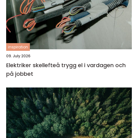
inspiration
09. July 2026
Elektriker skellefteå trygg el i vardagen och
på jobbet