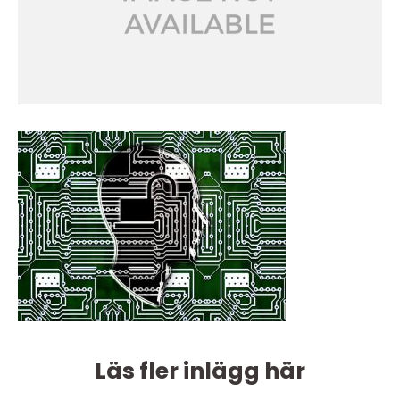
Läs fler inlägg här