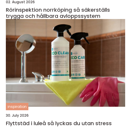
02. August 2026
Rörinspektion norrköping så säkerställs
trygga och hållbara avloppssystem
inspiration
30. July 2026
Flyttstäd i luleå så lyckas du utan stress