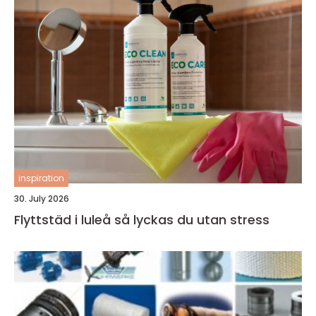
inspiration
30. July 2026
Flyttstäd i luleå så lyckas du utan stress