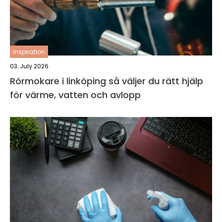
inspiration
03. July 2026
Rörmokare i linköping så väljer du rätt hjälp
för värme, vatten och avlopp