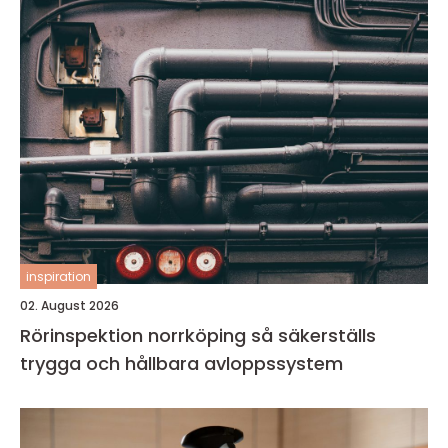
inspiration
02. August 2026
Rörinspektion norrköping så säkerställs
trygga och hållbara avloppssystem