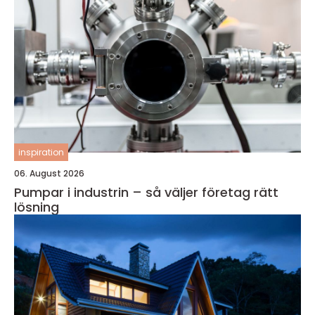
inspiration
06. August 2026
Pumpar i industrin – så väljer företag rätt
lösning