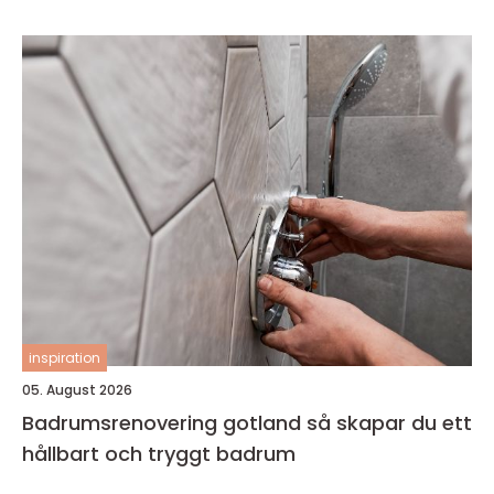
inspiration
05. August 2026
Badrumsrenovering gotland så skapar du ett
hållbart och tryggt badrum