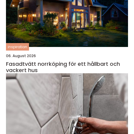
inspiration
06. August 2026
Fasadtvätt norrköping för ett hållbart och
vackert hus