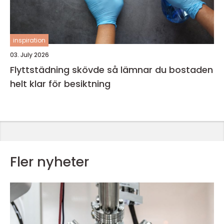
inspiration
03. July 2026
Flyttstädning skövde så lämnar du bostaden
helt klar för besiktning
Fler nyheter