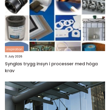
inspiration
11. July 2026
Synglas trygg insyn i processer med höga
krav