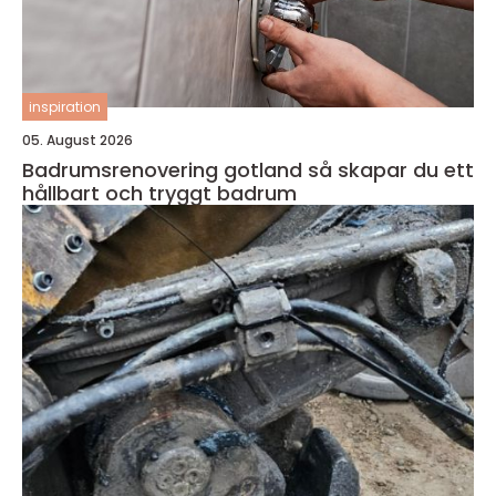
inspiration
05. August 2026
Badrumsrenovering gotland så skapar du ett
hållbart och tryggt badrum