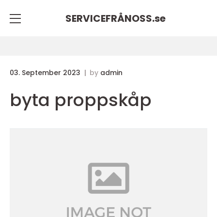
SERVICEFRÅNOSS.
se
03. September 2023
by
admin
byta proppskåp