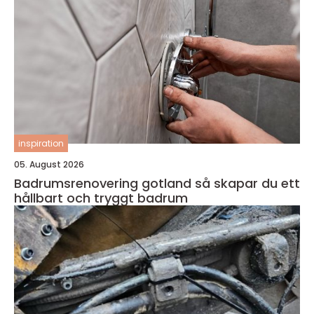
inspiration
05. August 2026
Badrumsrenovering gotland så skapar du ett
hållbart och tryggt badrum