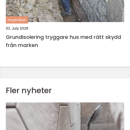
inspiration
02. July 2026
Grundisolering tryggare hus med rätt skydd
från marken
Fler nyheter