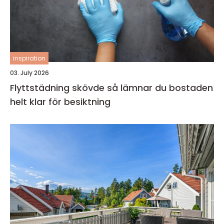
inspiration
03. July 2026
Flyttstädning skövde så lämnar du bostaden
helt klar för besiktning