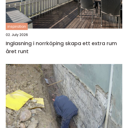
inspiration
02. July 2026
Inglasning i norrköping skapa ett extra rum
året runt