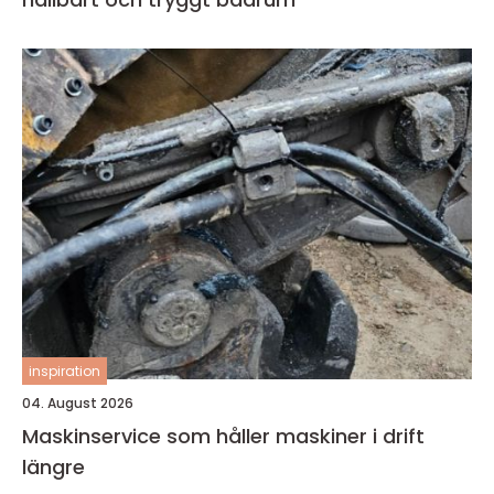
inspiration
04. August 2026
Maskinservice som håller maskiner i drift
längre