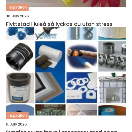
inspiration
30. July 2026
Flyttstäd i luleå så lyckas du utan stress
inspiration
11. July 2026