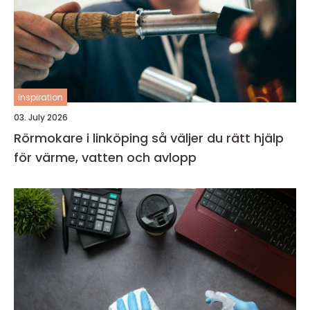
inspiration
03. July 2026
Rörmokare i linköping så väljer du rätt hjälp
för värme, vatten och avlopp