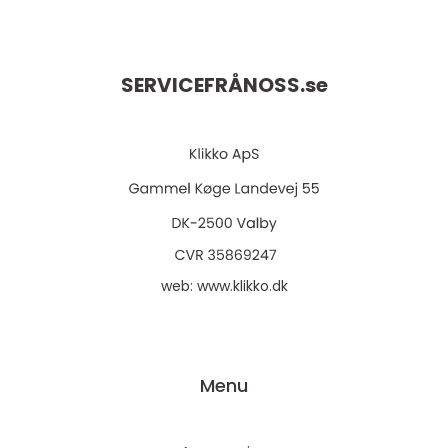
SERVICEFRÅNOSS.
se
web:
www.klikko.dk
Menu