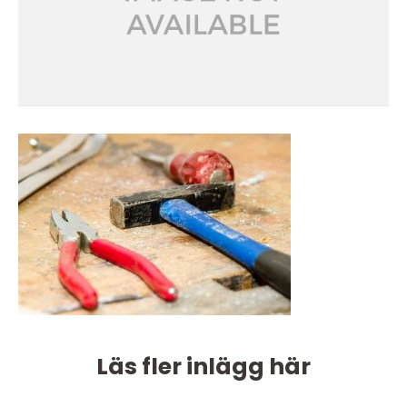
Läs fler inlägg här