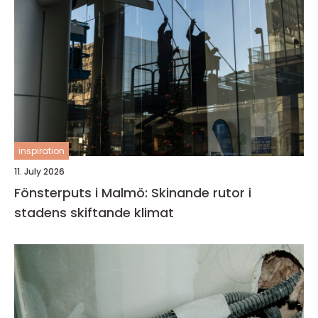
inspiration
11. July 2026
Fönsterputs i Malmö: Skinande rutor i
stadens skiftande klimat