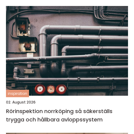
inspiration
02. August 2026
Rörinspektion norrköping så säkerställs
trygga och hållbara avloppssystem