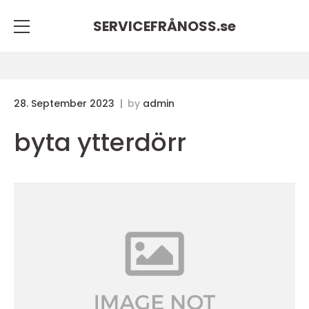
SERVICEFRÅNOSS.
se
28. September 2023
by
admin
byta ytterdörr