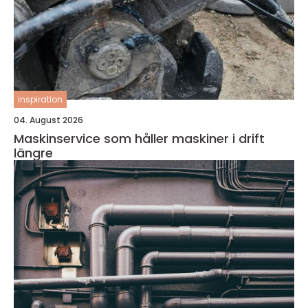
inspiration
04. August 2026
Maskinservice som håller maskiner i drift
längre