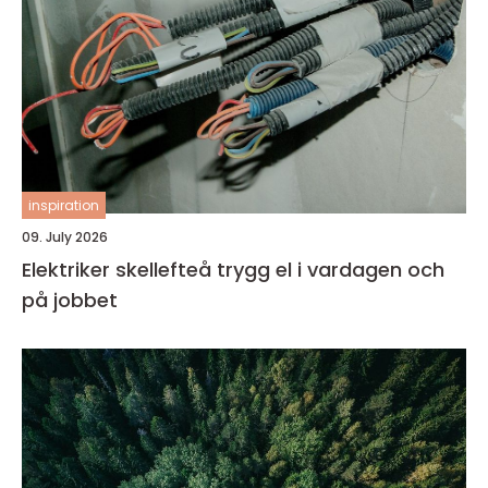
inspiration
09. July 2026
Elektriker skellefteå trygg el i vardagen och
på jobbet