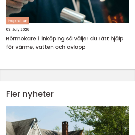
inspiration
03. July 2026
Rörmokare i linköping så väljer du rätt hjälp
för värme, vatten och avlopp
Fler nyheter