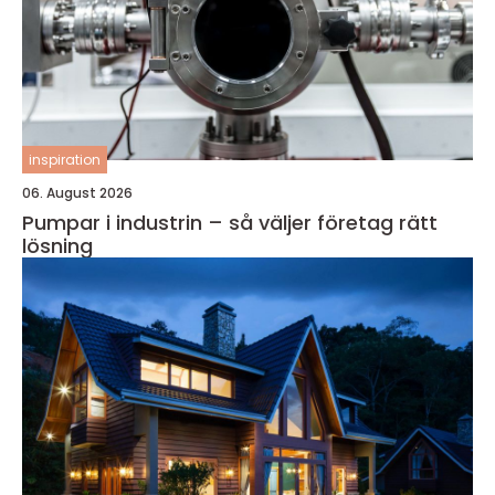
inspiration
06. August 2026
Pumpar i industrin – så väljer företag rätt
lösning