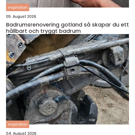
inspiration
05. August 2026
Badrumsrenovering gotland så skapar du ett
hållbart och tryggt badrum
inspiration
04. August 2026