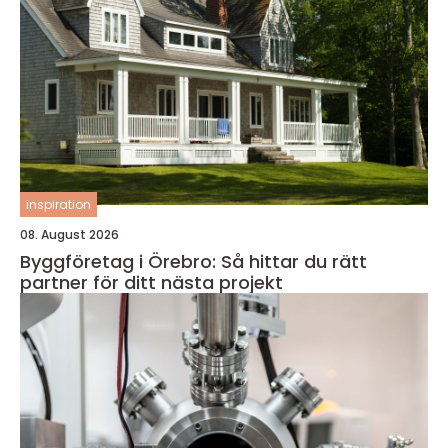
inspiration
08. August 2026
Byggföretag i Örebro: Så hittar du rätt
partner för ditt nästa projekt