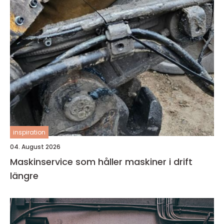
inspiration
04. August 2026
Maskinservice som håller maskiner i drift
längre