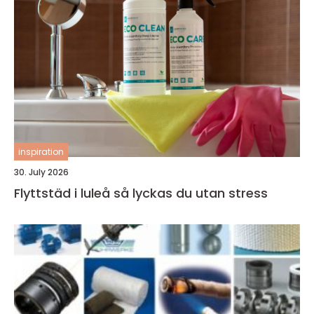
inspiration
30. July 2026
Flyttstäd i luleå så lyckas du utan stress