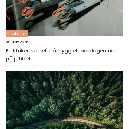
inspiration
09. July 2026
Elektriker skellefteå trygg el i vardagen och
på jobbet