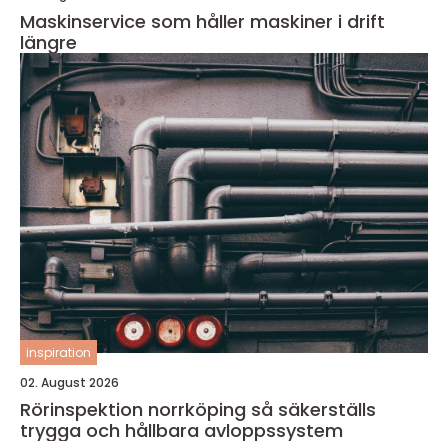
Maskinservice som håller maskiner i drift
längre
inspiration
02. August 2026
Rörinspektion norrköping så säkerställs
trygga och hållbara avloppssystem