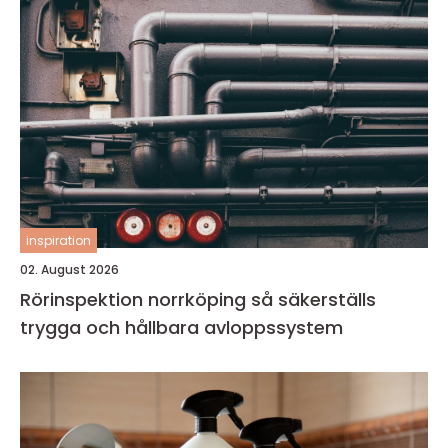
inspiration
02. August 2026
Rörinspektion norrköping så säkerställs
trygga och hållbara avloppssystem