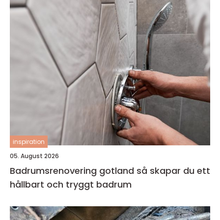
inspiration
05. August 2026
Badrumsrenovering gotland så skapar du ett
hållbart och tryggt badrum