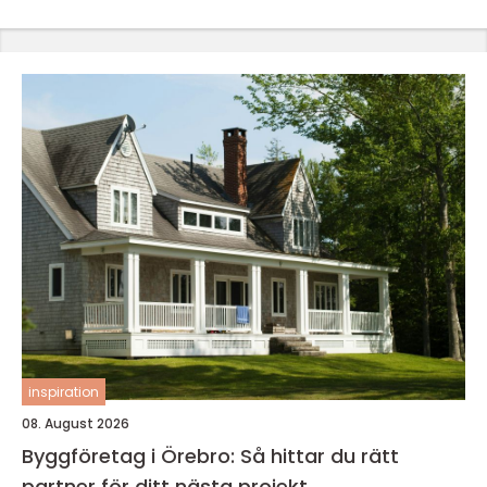
inspiration
08. August 2026
Byggföretag i Örebro: Så hittar du rätt
partner för ditt nästa projekt