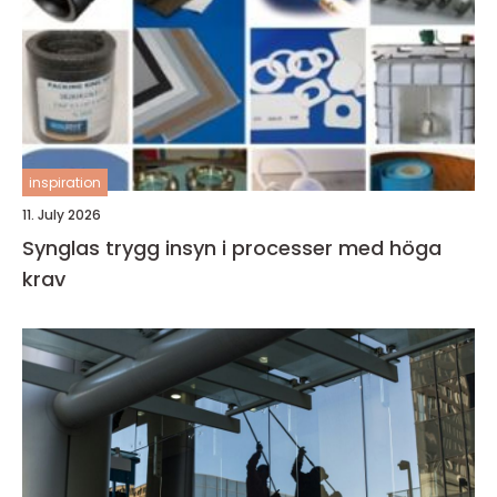
inspiration
11. July 2026
Synglas trygg insyn i processer med höga
krav