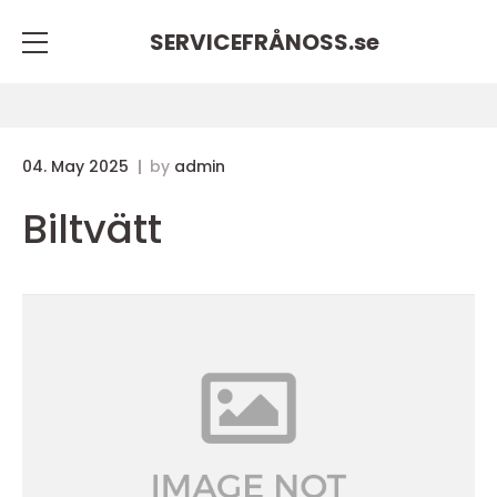
SERVICEFRÅNOSS.
se
04. May 2025
by
admin
Biltvätt