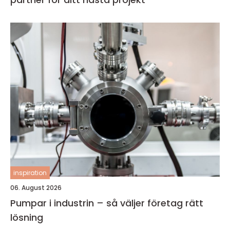
inspiration
06. August 2026
Pumpar i industrin – så väljer företag rätt
lösning