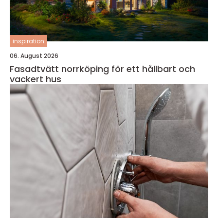
inspiration
06. August 2026
Fasadtvätt norrköping för ett hållbart och
vackert hus