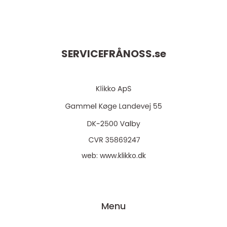
SERVICEFRÅNOSS.
se
web:
www.klikko.dk
Menu