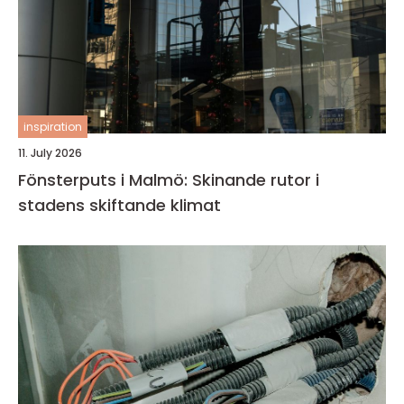
inspiration
11. July 2026
Fönsterputs i Malmö: Skinande rutor i
stadens skiftande klimat