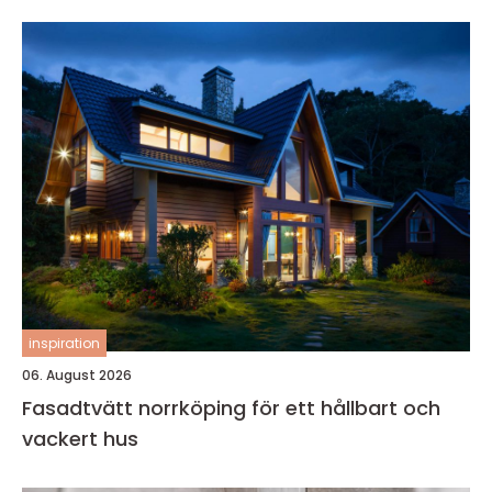
inspiration
06. August 2026
Fasadtvätt norrköping för ett hållbart och
vackert hus