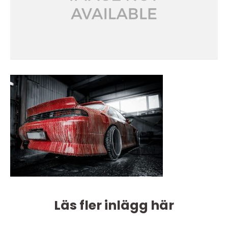
Läs fler inlägg här