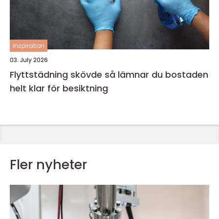
inspiration
03. July 2026
Flyttstädning skövde så lämnar du bostaden
helt klar för besiktning
Fler nyheter