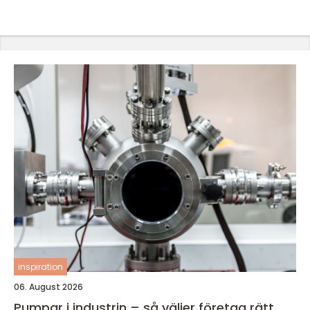
inspiration
06. August 2026
Pumpar i industrin – så väljer företag rätt