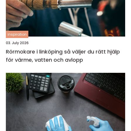
inspiration
03. July 2026
Rörmokare i linköping så väljer du rätt hjälp
för värme, vatten och avlopp