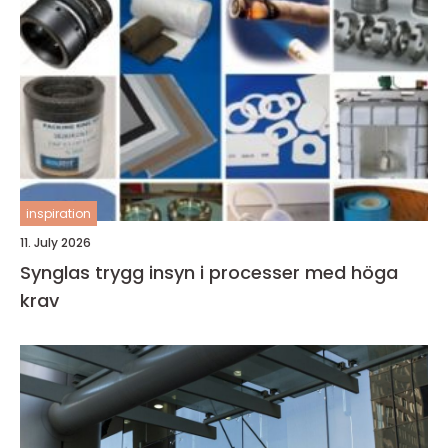
inspiration
11. July 2026
Synglas trygg insyn i processer med höga
krav