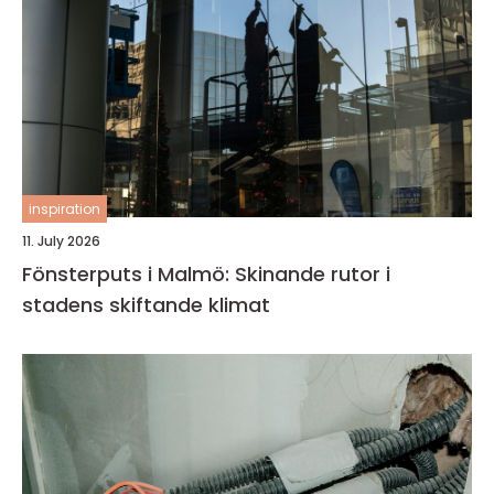
inspiration
11. July 2026
Fönsterputs i Malmö: Skinande rutor i
stadens skiftande klimat