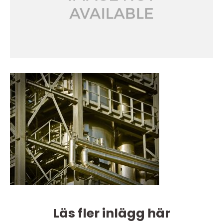
Läs fler inlägg här