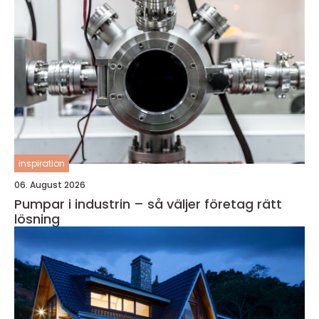
inspiration
06. August 2026
Pumpar i industrin – så väljer företag rätt
lösning