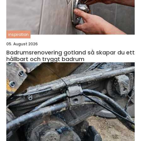
inspiration
05. August 2026
Badrumsrenovering gotland så skapar du ett
hållbart och tryggt badrum