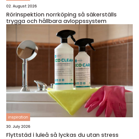
02. August 2026
Rörinspektion norrköping så säkerställs
trygga och hållbara avloppssystem
inspiration
30. July 2026
Flyttstäd i luleå så lyckas du utan stress