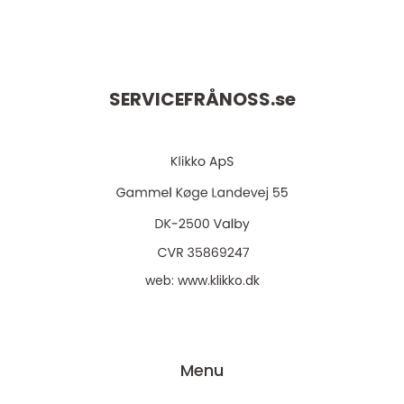
SERVICEFRÅNOSS.
se
web:
www.klikko.dk
Menu