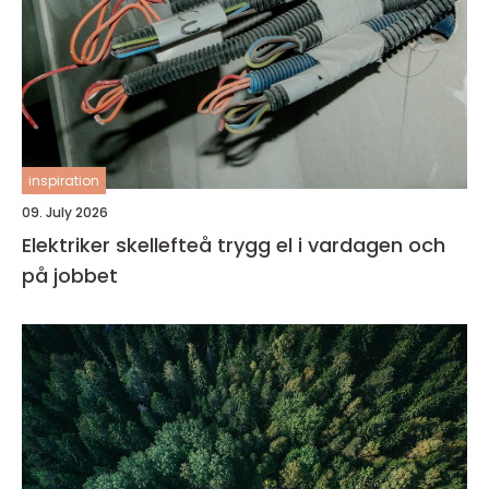
inspiration
09. July 2026
Elektriker skellefteå trygg el i vardagen och
på jobbet