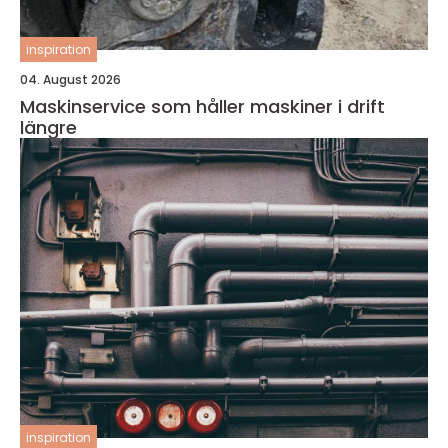
inspiration
04. August 2026
Maskinservice som håller maskiner i drift
längre
inspiration