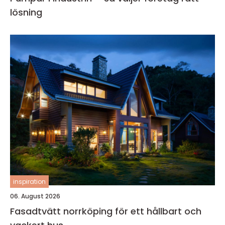
lösning
inspiration
06. August 2026
Fasadtvätt norrköping för ett hållbart och