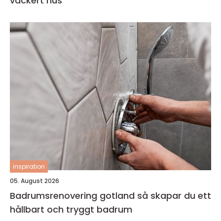
vackert hus
inspiration
05. August 2026
Badrumsrenovering gotland så skapar du ett
hållbart och tryggt badrum