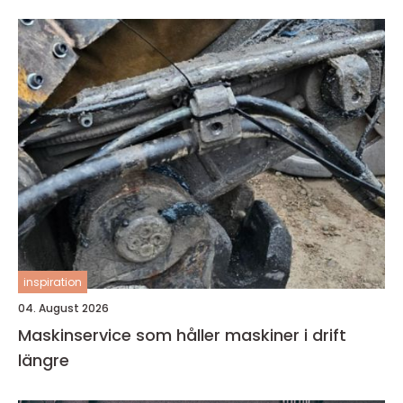
inspiration
04. August 2026
Maskinservice som håller maskiner i drift
längre