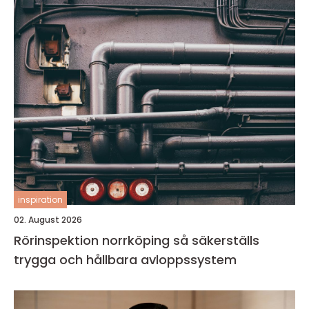
inspiration
02. August 2026
Rörinspektion norrköping så säkerställs
trygga och hållbara avloppssystem