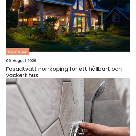
inspiration
06. August 2026
Fasadtvätt norrköping för ett hållbart och
vackert hus