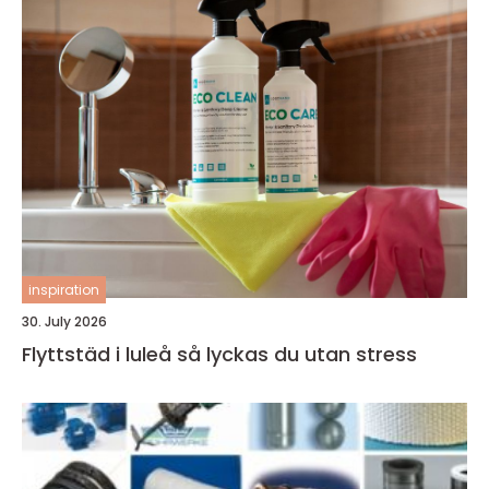
inspiration
30. July 2026
Flyttstäd i luleå så lyckas du utan stress