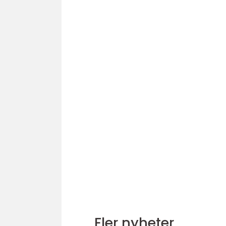
Fler nyheter