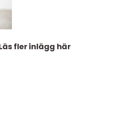
Läs fler inlägg här