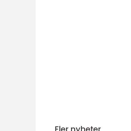
Fler nyheter