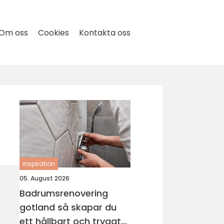
Om oss
Cookies
Kontakta oss
inspiration
05. August 2026
Badrumsrenovering
gotland så skapar du
ett hållbart och tryggt