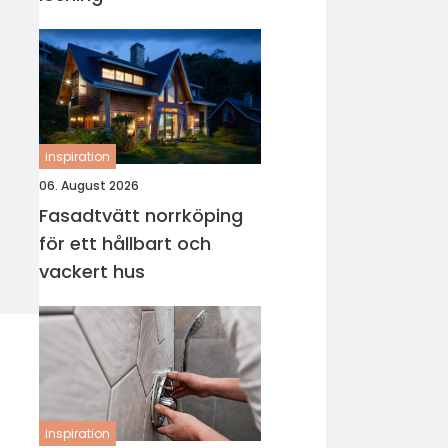
inspiration
06. August 2026
Fasadtvätt norrköping
för ett hållbart och
vackert hus
inspiration