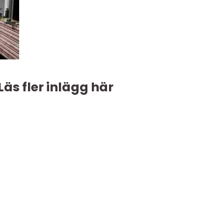
Läs fler inlägg här