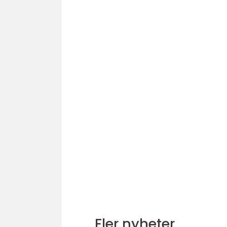
Fler nyheter