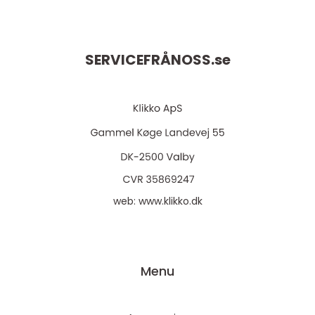
SERVICEFRÅNOSS.
se
web:
www.klikko.dk
Menu