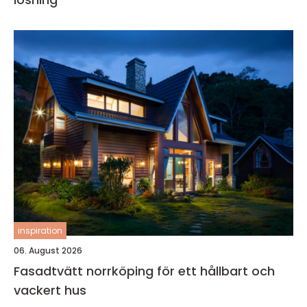
inspiration
06. August 2026
Fasadtvätt norrköping för ett hållbart och
vackert hus