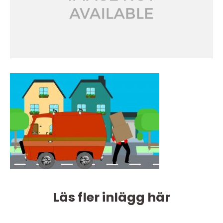
Läs fler inlägg här