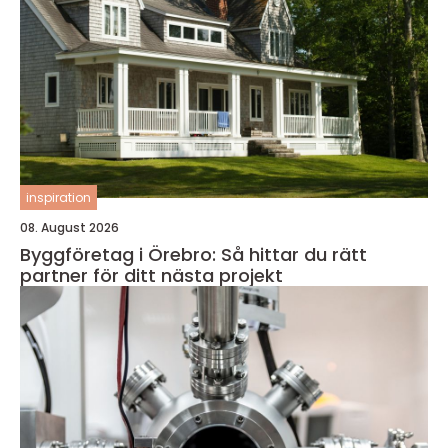
inspiration
08. August 2026
Byggföretag i Örebro: Så hittar du rätt
partner för ditt nästa projekt