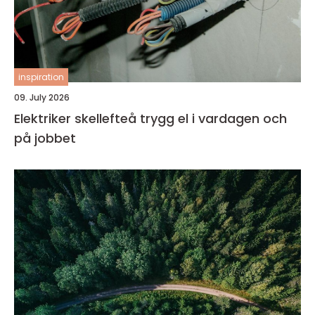
inspiration
09. July 2026
Elektriker skellefteå trygg el i vardagen och
på jobbet