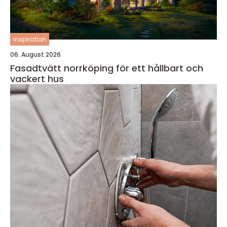
inspiration
06. August 2026
Fasadtvätt norrköping för ett hållbart och
vackert hus