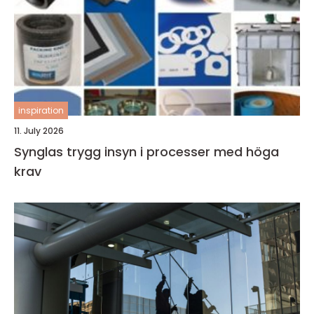
inspiration
11. July 2026
Synglas trygg insyn i processer med höga
krav