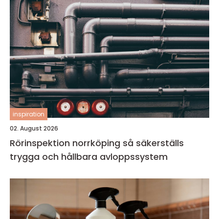
inspiration
02. August 2026
Rörinspektion norrköping så säkerställs
trygga och hållbara avloppssystem