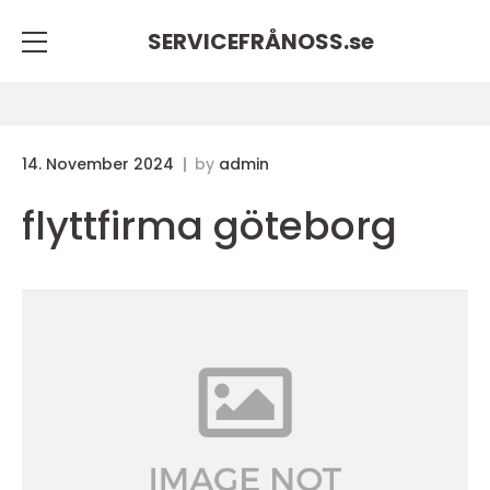
SERVICEFRÅNOSS.
se
14. November 2024
by
admin
flyttfirma göteborg