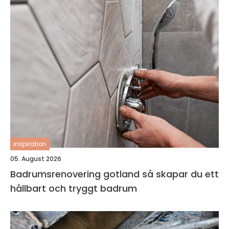
inspiration
05. August 2026
Badrumsrenovering gotland så skapar du ett
hållbart och tryggt badrum