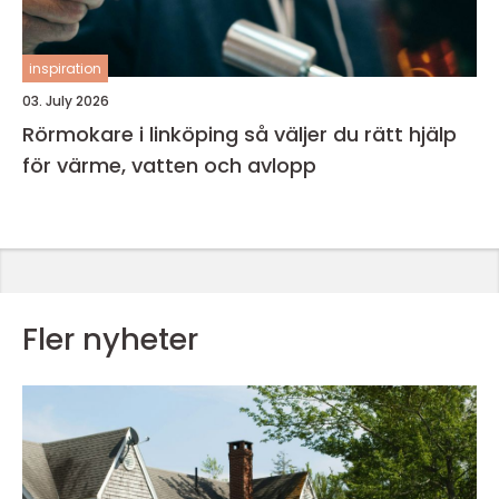
inspiration
03. July 2026
Rörmokare i linköping så väljer du rätt hjälp
för värme, vatten och avlopp
Fler nyheter