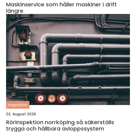
Maskinservice som håller maskiner i drift
längre
inspiration
02. August 2026
Rörinspektion norrköping så säkerställs
trygga och hållbara avloppssystem