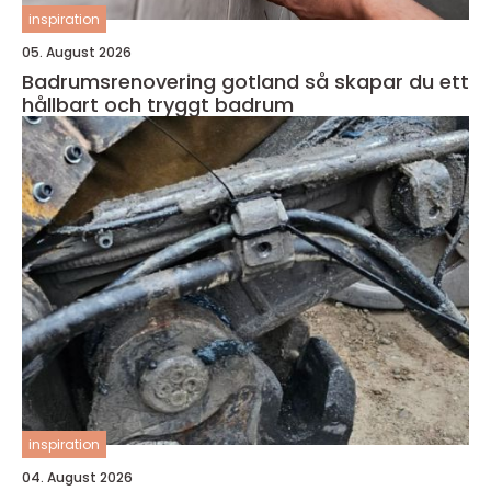
inspiration
05. August 2026
Badrumsrenovering gotland så skapar du ett
hållbart och tryggt badrum
inspiration
04. August 2026