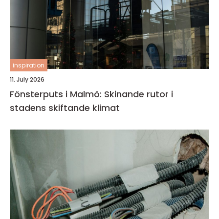
inspiration
11. July 2026
Fönsterputs i Malmö: Skinande rutor i
stadens skiftande klimat