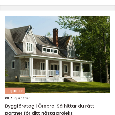
inspiration
08. August 2026
Byggföretag i Örebro: Så hittar du rätt
partner för ditt nästa projekt