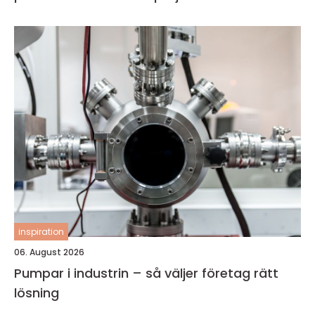
inspiration
06. August 2026
Pumpar i industrin – så väljer företag rätt
lösning