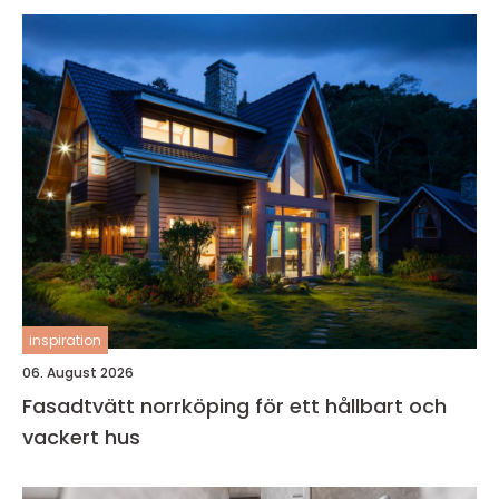
inspiration
06. August 2026
Fasadtvätt norrköping för ett hållbart och
vackert hus