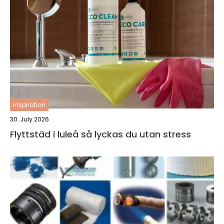
inspiration
30. July 2026
Flyttstäd i luleå så lyckas du utan stress