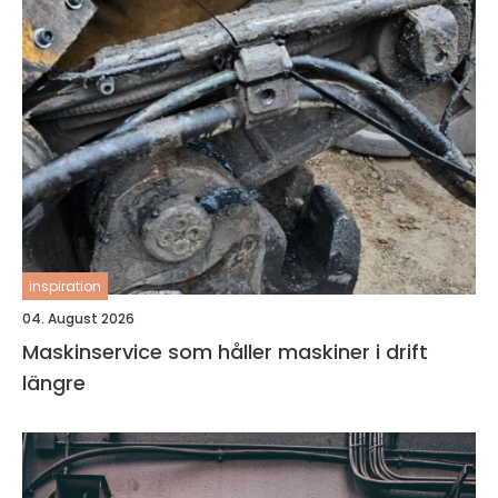
inspiration
04. August 2026
Maskinservice som håller maskiner i drift
längre