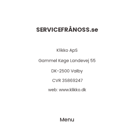
SERVICEFRÅNOSS.
se
web:
www.klikko.dk
Menu