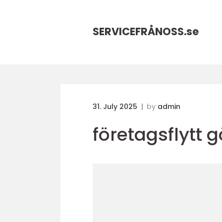
SERVICEFRÅNOSS.
se
31. July 2025
by
admin
företagsflytt 