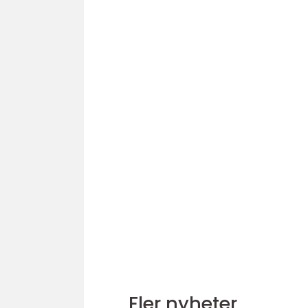
Fler nyheter