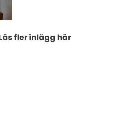
Läs fler inlägg här