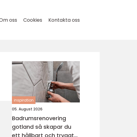
Om oss
Cookies
Kontakta oss
inspiration
05. August 2026
Badrumsrenovering
gotland så skapar du
ett hållbart och tryggt