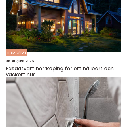
inspiration
06. August 2026
Fasadtvätt norrköping för ett hållbart och
vackert hus