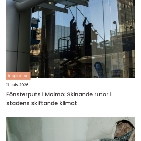
inspiration
11. July 2026
Fönsterputs i Malmö: Skinande rutor i
stadens skiftande klimat