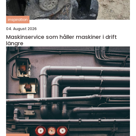
inspiration
04. August 2026
Maskinservice som håller maskiner i drift
längre