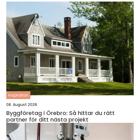
inspiration
08. August 2026
Byggföretag i Örebro: Så hittar du rätt
partner för ditt nästa projekt