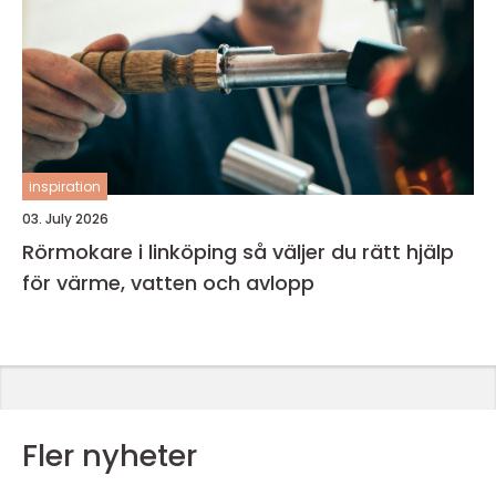
inspiration
03. July 2026
Rörmokare i linköping så väljer du rätt hjälp
för värme, vatten och avlopp
Fler nyheter