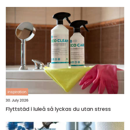
inspiration
30. July 2026
Flyttstäd i luleå så lyckas du utan stress