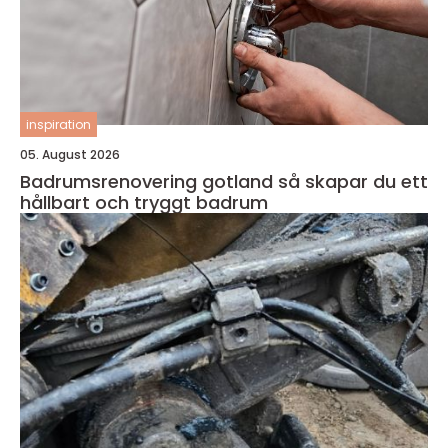
inspiration
05. August 2026
Badrumsrenovering gotland så skapar du ett
hållbart och tryggt badrum