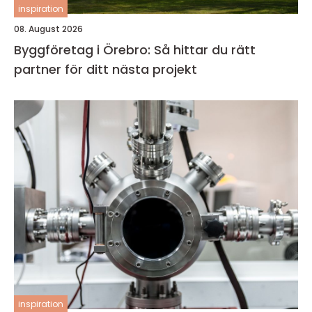
inspiration
08. August 2026
Byggföretag i Örebro: Så hittar du rätt
partner för ditt nästa projekt
inspiration