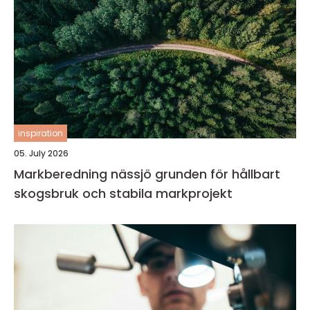
inspiration
05. July 2026
Markberedning nässjö grunden för hållbart
skogsbruk och stabila markprojekt