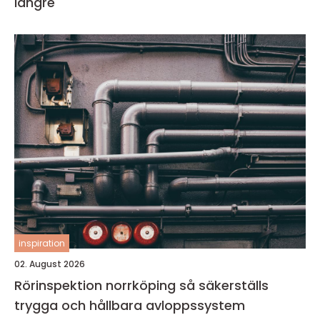
längre
inspiration
02. August 2026
Rörinspektion norrköping så säkerställs
trygga och hållbara avloppssystem