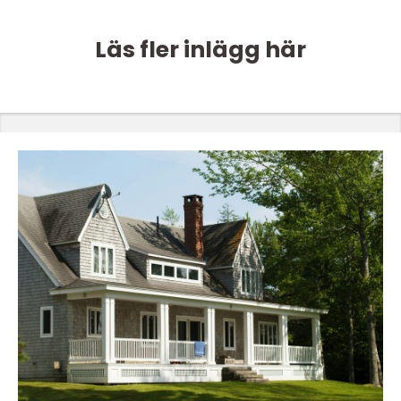
Läs fler inlägg här