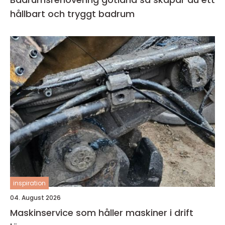
hållbart och tryggt badrum
inspiration
04. August 2026
Maskinservice som håller maskiner i drift