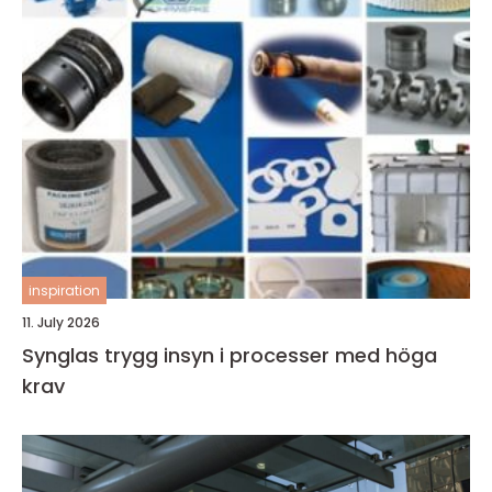
inspiration
11. July 2026
Synglas trygg insyn i processer med höga
krav