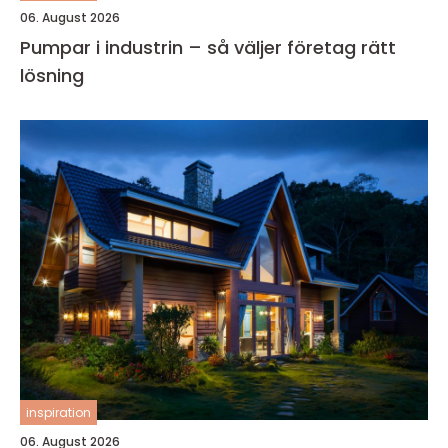
06. August 2026
Pumpar i industrin – så väljer företag rätt
lösning
inspiration
06. August 2026