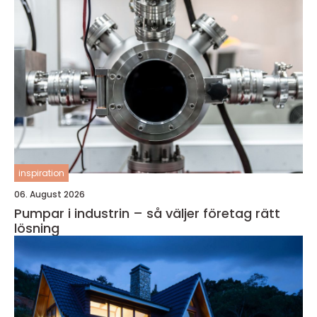
inspiration
06. August 2026
Pumpar i industrin – så väljer företag rätt
lösning