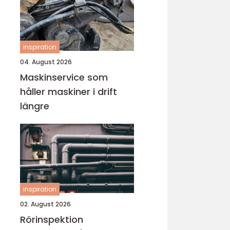
inspiration
04. August 2026
Maskinservice som
håller maskiner i drift
längre
inspiration
02. August 2026
Rörinspektion