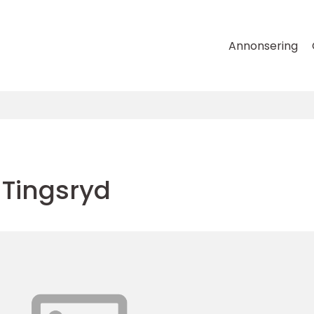
Annonsering
 Tingsryd