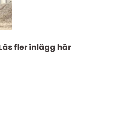
Läs fler inlägg här