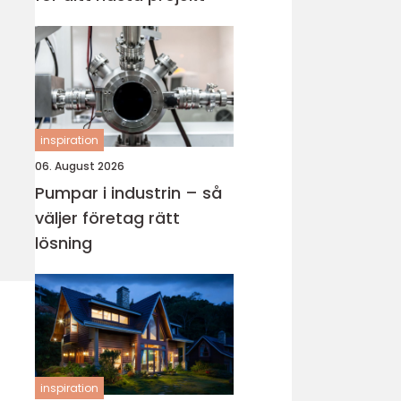
inspiration
06. August 2026
Pumpar i industrin – så
väljer företag rätt
lösning
inspiration