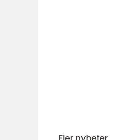
Fler nyheter