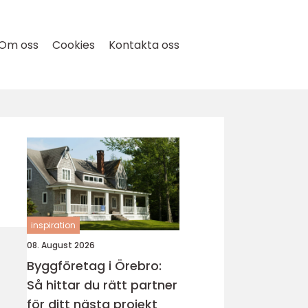
Om oss
Cookies
Kontakta oss
inspiration
08. August 2026
Byggföretag i Örebro:
Så hittar du rätt partner
för ditt nästa projekt