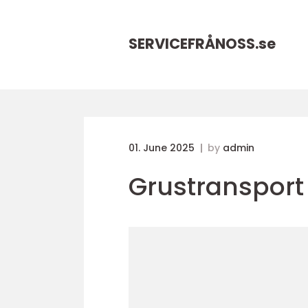
SERVICEFRÅNOSS.
se
01. June 2025
by
admin
Grustransport