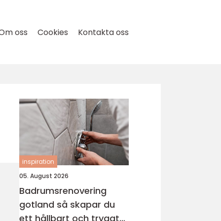
Om oss
Cookies
Kontakta oss
inspiration
05. August 2026
Badrumsrenovering
gotland så skapar du
ett hållbart och tryggt