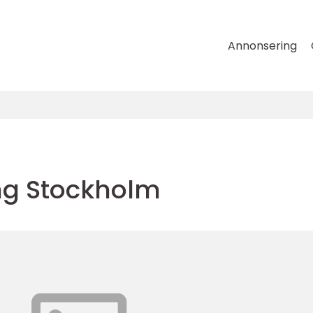
Annonsering
ing Stockholm