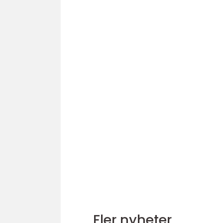
Fler nyheter