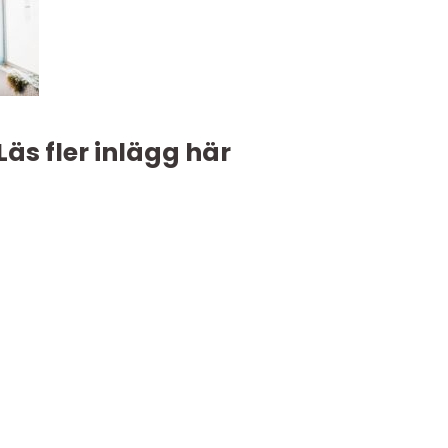
Läs fler inlägg här