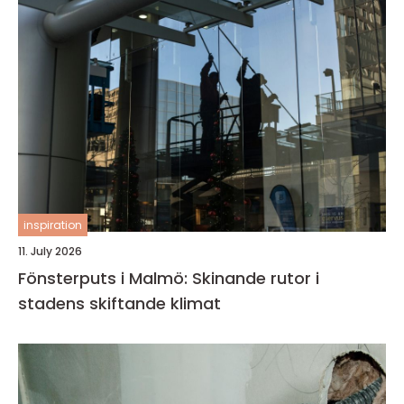
inspiration
11. July 2026
Fönsterputs i Malmö: Skinande rutor i
stadens skiftande klimat