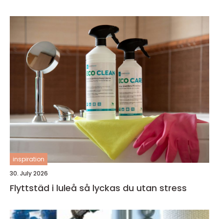
inspiration
30. July 2026
Flyttstäd i luleå så lyckas du utan stress