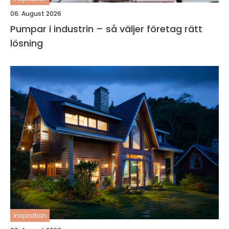
06. August 2026
Pumpar i industrin – så väljer företag rätt
lösning
inspiration