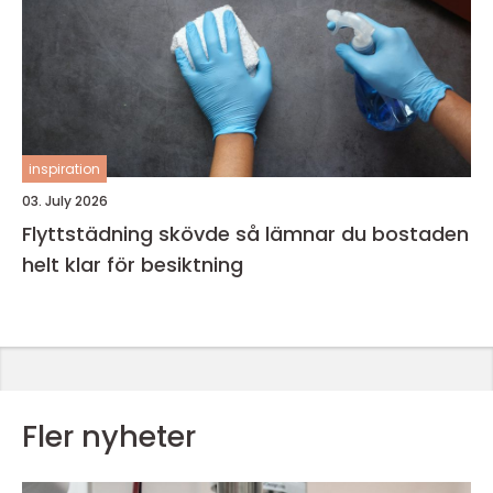
inspiration
03. July 2026
Flyttstädning skövde så lämnar du bostaden
helt klar för besiktning
Fler nyheter