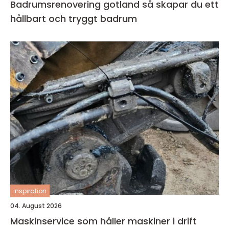
Badrumsrenovering gotland så skapar du ett
hållbart och tryggt badrum
inspiration
04. August 2026
Maskinservice som håller maskiner i drift