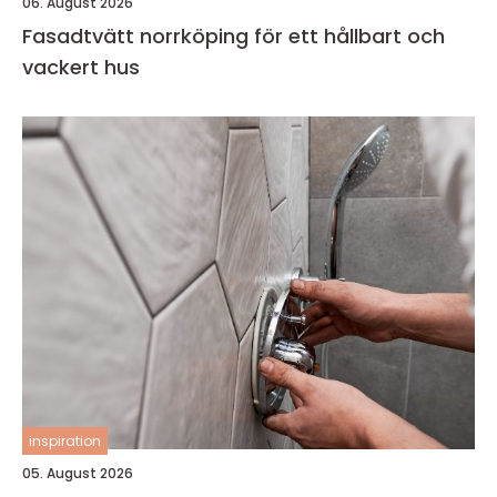
06. August 2026
Fasadtvätt norrköping för ett hållbart och
vackert hus
inspiration
05. August 2026