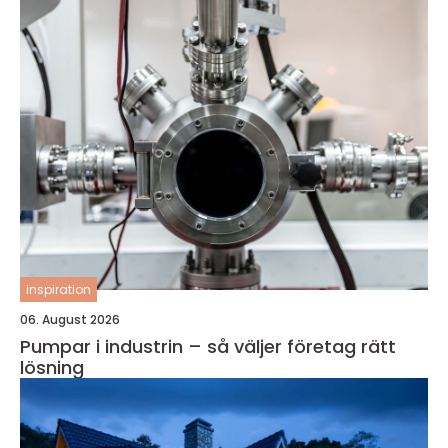
inspiration
06. August 2026
Pumpar i industrin – så väljer företag rätt
lösning