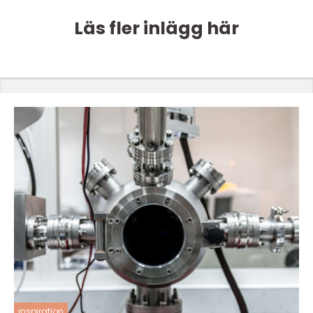
Läs fler inlägg här
inspiration