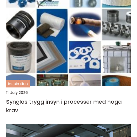
inspiration
11. July 2026
Synglas trygg insyn i processer med höga
krav