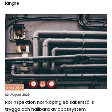
längre
inspiration
02. August 2026
Rörinspektion norrköping så säkerställs
trygga och hållbara avloppssystem