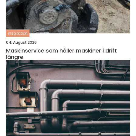
inspiration
04. August 2026
Maskinservice som håller maskiner i drift
längre