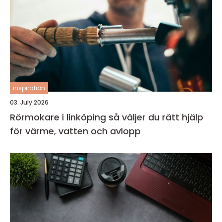
inspiration
03. July 2026
Rörmokare i linköping så väljer du rätt hjälp
för värme, vatten och avlopp