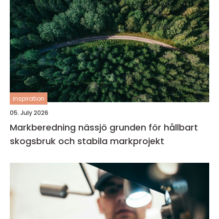
inspiration
05. July 2026
Markberedning nässjö grunden för hållbart
skogsbruk och stabila markprojekt