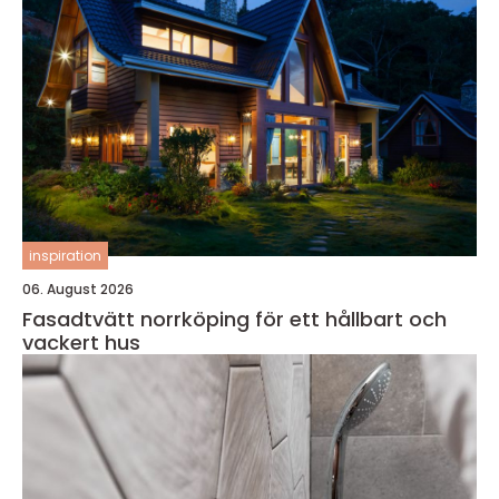
inspiration
06. August 2026
Fasadtvätt norrköping för ett hållbart och
vackert hus