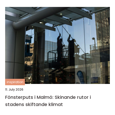
inspiration
11. July 2026
Fönsterputs i Malmö: Skinande rutor i
stadens skiftande klimat