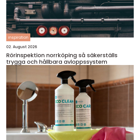
inspiration
02. August 2026
Rörinspektion norrköping så säkerställs
trygga och hållbara avloppssystem