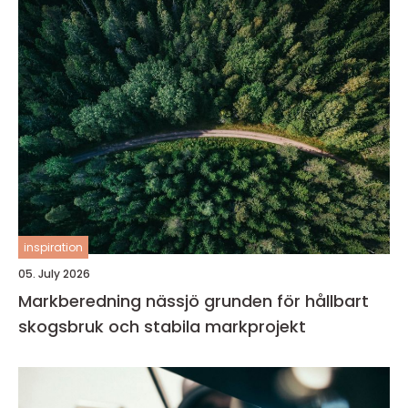
inspiration
05. July 2026
Markberedning nässjö grunden för hållbart
skogsbruk och stabila markprojekt