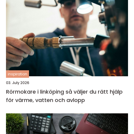
inspiration
03. July 2026
Rörmokare i linköping så väljer du rätt hjälp
för värme, vatten och avlopp