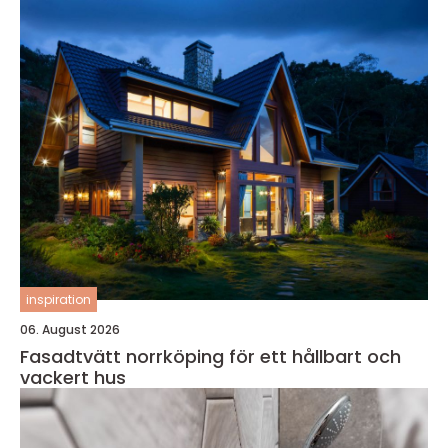
inspiration
06. August 2026
Fasadtvätt norrköping för ett hållbart och
vackert hus