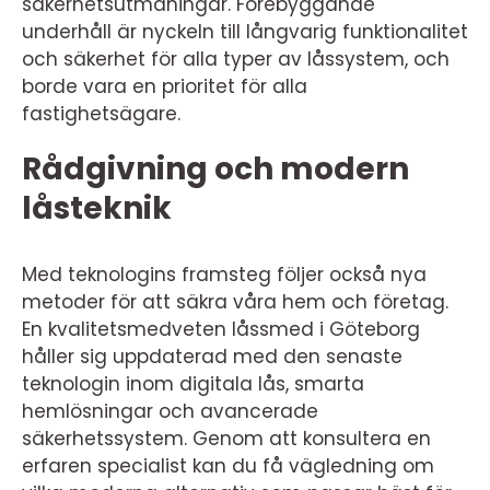
säkerhetsutmaningar. Förebyggande
underhåll är nyckeln till långvarig funktionalitet
och säkerhet för alla typer av låssystem, och
borde vara en prioritet för alla
fastighetsägare.
Rådgivning och modern
låsteknik
Med teknologins framsteg följer också nya
metoder för att säkra våra hem och företag.
En kvalitetsmedveten låssmed i Göteborg
håller sig uppdaterad med den senaste
teknologin inom digitala lås, smarta
hemlösningar och avancerade
säkerhetssystem. Genom att konsultera en
erfaren specialist kan du få vägledning om