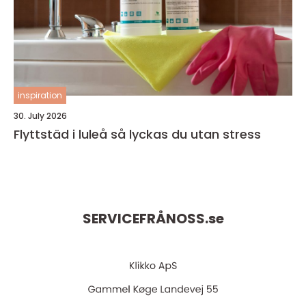
inspiration
30. July 2026
Flyttstäd i luleå så lyckas du utan stress
SERVICEFRÅNOSS.
se