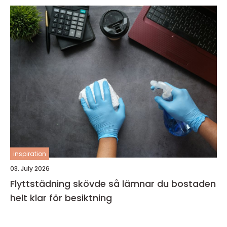
inspiration
03. July 2026
Flyttstädning skövde så lämnar du bostaden
helt klar för besiktning