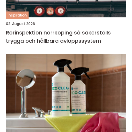
inspiration
02. August 2026
Rörinspektion norrköping så säkerställs
trygga och hållbara avloppssystem