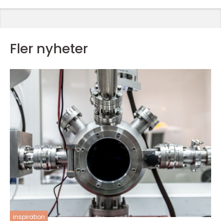
Fler nyheter
inspiration