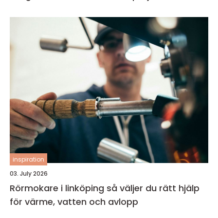
inspiration
03. July 2026
Rörmokare i linköping så väljer du rätt hjälp
för värme, vatten och avlopp