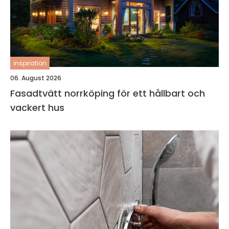
inspiration
06. August 2026
Fasadtvätt norrköping för ett hållbart och
vackert hus