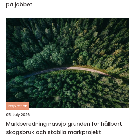
på jobbet
inspiration
05. July 2026
Markberedning nässjö grunden för hållbart
skogsbruk och stabila markprojekt