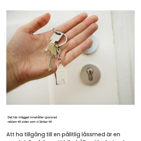
Att ha tillgång till en pålitlig låssmed är en