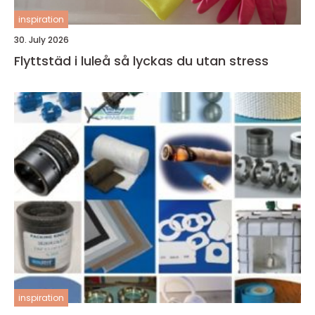
inspiration
30. July 2026
Flyttstäd i luleå så lyckas du utan stress
inspiration