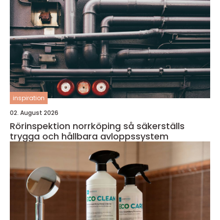
inspiration
02. August 2026
Rörinspektion norrköping så säkerställs
trygga och hållbara avloppssystem