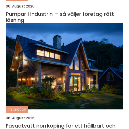
06. August 2026
Pumpar i industrin – så väljer företag rätt
lösning
inspiration
06. August 2026
Fasadtvätt norrköping för ett hållbart och