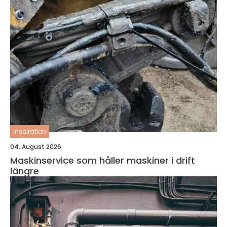
inspiration
04. August 2026
Maskinservice som håller maskiner i drift
längre