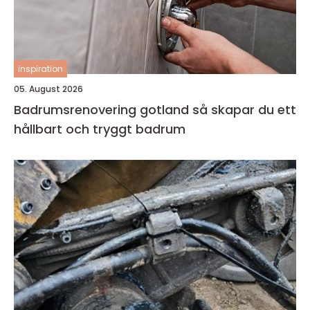
inspiration
05. August 2026
Badrumsrenovering gotland så skapar du ett
hållbart och tryggt badrum