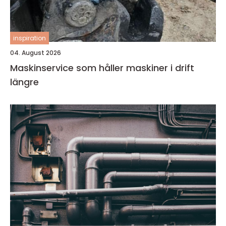
inspiration
04. August 2026
Maskinservice som håller maskiner i drift
längre