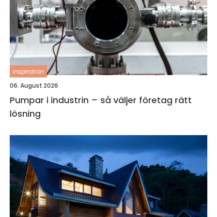
inspiration
06. August 2026
Pumpar i industrin – så väljer företag rätt
lösning