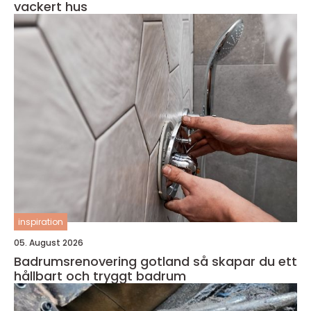
vackert hus
inspiration
05. August 2026
Badrumsrenovering gotland så skapar du ett
hållbart och tryggt badrum