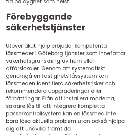
tid på dygnet som helst.
Förebyggande
säkerhetstjänster
Utöver akut hjälp erbjuder kompetenta
låssmeder i Göteborg tjänster som innefattar
säkerhetsgranskning av hem eller
affärslokaler. Genom att systematiskt
genomgå en fastighets låssystem kan
låssmeden identifiera säkerhetsrisker och
rekommendera uppgraderingar eller
förbättringar. Från att installera moderna,
säkrare lås till att integrera kompletta
passerkontrollsystem kan en låssmed inte
bara lösa aktuella problem utan också hjälpa
dig att undvika framtida