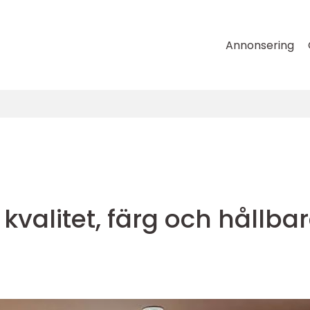
Annonsering
 kvalitet, färg och hållba