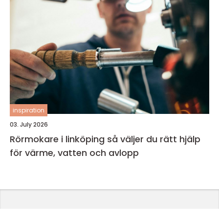
inspiration
03. July 2026
Rörmokare i linköping så väljer du rätt hjälp
för värme, vatten och avlopp