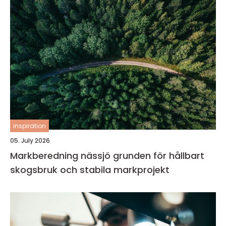
inspiration
05. July 2026
Markberedning nässjö grunden för hållbart
skogsbruk och stabila markprojekt