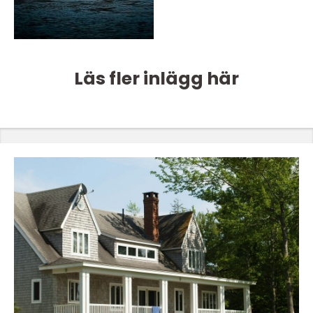
Läs fler inlägg här