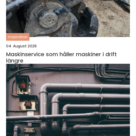
inspiration
04. August 2026
Maskinservice som håller maskiner i drift
längre