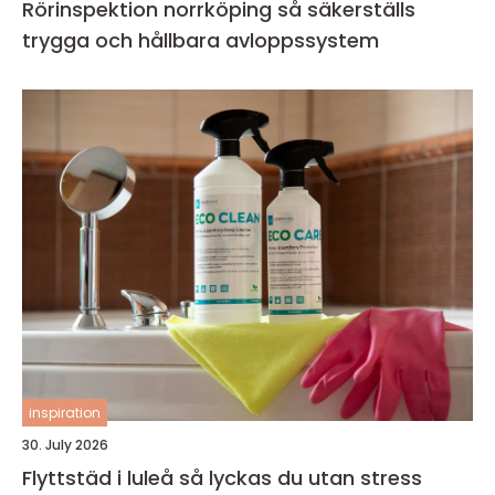
Rörinspektion norrköping så säkerställs
trygga och hållbara avloppssystem
inspiration
30. July 2026
Flyttstäd i luleå så lyckas du utan stress