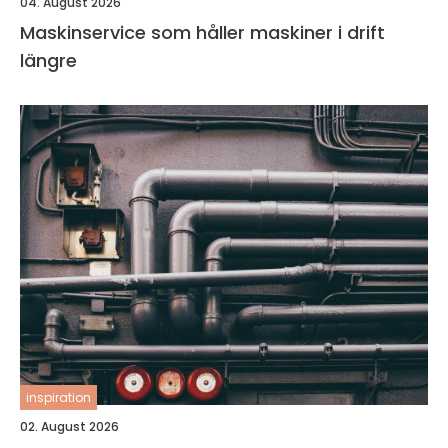
04. August 2026
Maskinservice som håller maskiner i drift
längre
inspiration
02. August 2026