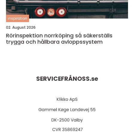
inspiration
02. August 2026
Rörinspektion norrköping så säkerställs
trygga och hållbara avloppssystem
SERVICEFRÅNOSS.
se