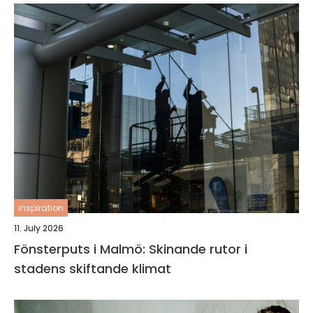
inspiration
11. July 2026
Fönsterputs i Malmö: Skinande rutor i
stadens skiftande klimat