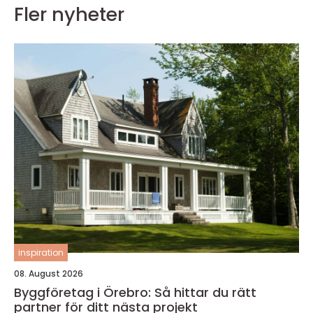
Fler nyheter
inspiration
08. August 2026
Byggföretag i Örebro: Så hittar du rätt
partner för ditt nästa projekt