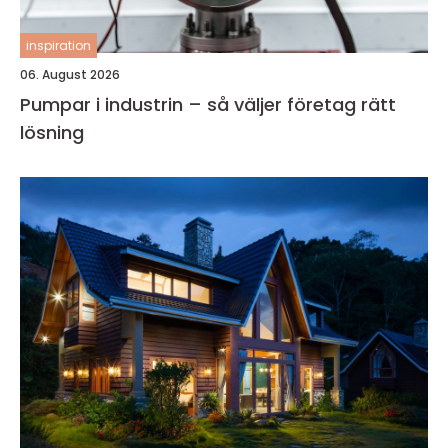
inspiration
06. August 2026
Pumpar i industrin – så väljer företag rätt
lösning