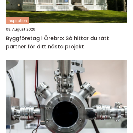
inspiration
08. August 2026
Byggföretag i Örebro: Så hittar du rätt
partner för ditt nästa projekt