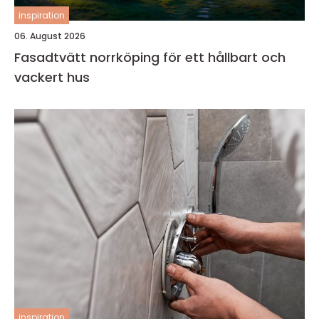
inspiration
06. August 2026
Fasadtvätt norrköping för ett hållbart och
vackert hus
inspiration