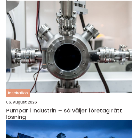
inspiration
06. August 2026
Pumpar i industrin – så väljer företag rätt
lösning