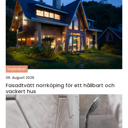
inspiration
06. August 2026
Fasadtvätt norrköping för ett hållbart och
vackert hus