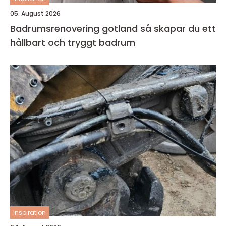
05. August 2026
Badrumsrenovering gotland så skapar du ett
hållbart och tryggt badrum
inspiration