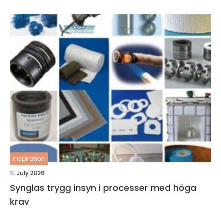
inspiration
11. July 2026
Synglas trygg insyn i processer med höga
krav