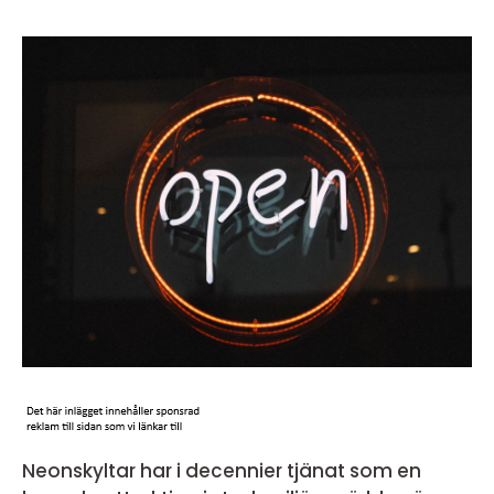
Neonskyltar har i decennier tjänat som en