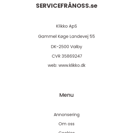
SERVICEFRÅNOSS.
se
web:
www.klikko.dk
Menu
Annonsering
Om oss