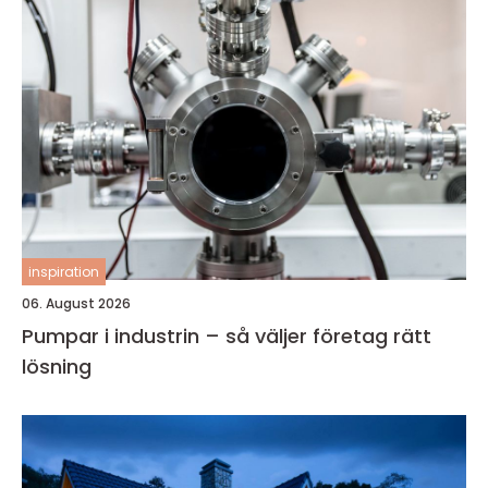
inspiration
06. August 2026
Pumpar i industrin – så väljer företag rätt
lösning