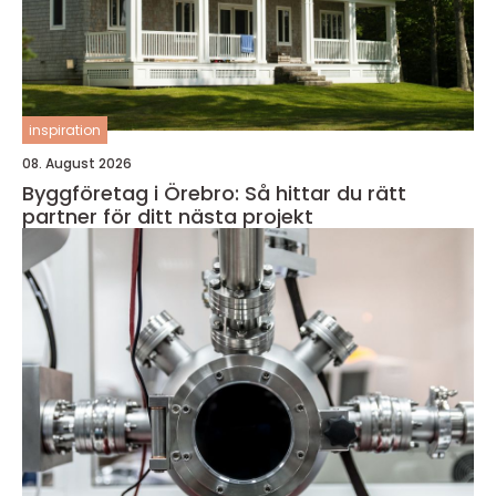
inspiration
08. August 2026
Byggföretag i Örebro: Så hittar du rätt
partner för ditt nästa projekt