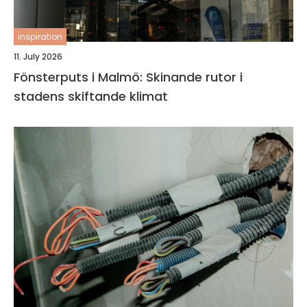
inspiration
11. July 2026
Fönsterputs i Malmö: Skinande rutor i
stadens skiftande klimat