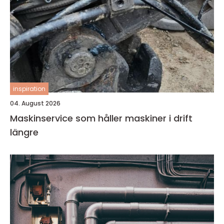
inspiration
04. August 2026
Maskinservice som håller maskiner i drift
längre