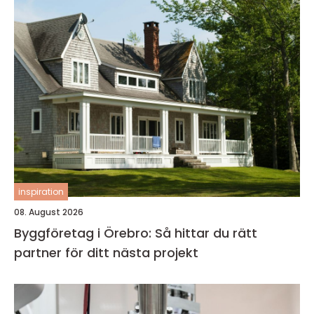
inspiration
08. August 2026
Byggföretag i Örebro: Så hittar du rätt
partner för ditt nästa projekt