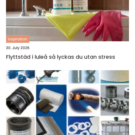
inspiration
30. July 2026
Flyttstäd i luleå så lyckas du utan stress