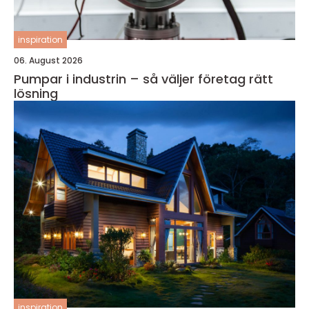
inspiration
06. August 2026
Pumpar i industrin – så väljer företag rätt
lösning
inspiration