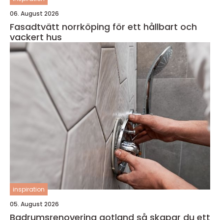
06. August 2026
Fasadtvätt norrköping för ett hållbart och
vackert hus
inspiration
05. August 2026
Badrumsrenovering gotland så skapar du ett