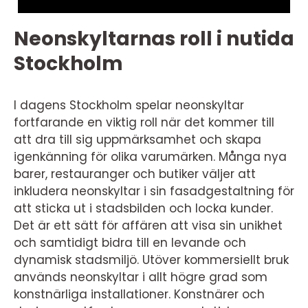
Neonskyltarnas roll i nutida
Stockholm
I dagens Stockholm spelar neonskyltar
fortfarande en viktig roll när det kommer till
att dra till sig uppmärksamhet och skapa
igenkänning för olika varumärken. Många nya
barer, restauranger och butiker väljer att
inkludera neonskyltar i sin fasadgestaltning för
att sticka ut i stadsbilden och locka kunder.
Det är ett sätt för affären att visa sin unikhet
och samtidigt bidra till en levande och
dynamisk stadsmiljö. Utöver kommersiellt bruk
används neonskyltar i allt högre grad som
konstnärliga installationer. Konstnärer och