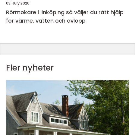
03. July 2026
Rörmokare i linköping så väljer du rätt hjälp
för värme, vatten och avlopp
Fler nyheter