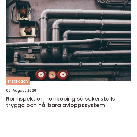
inspiration
02. August 2026
Rörinspektion norrköping så säkerställs
trygga och hållbara avloppssystem