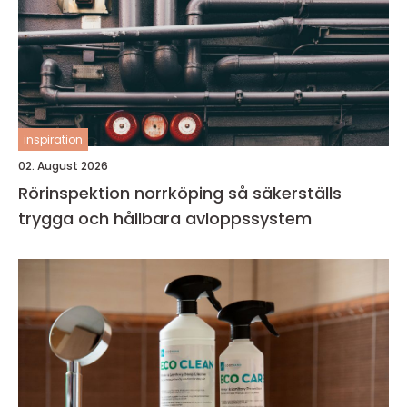
inspiration
02. August 2026
Rörinspektion norrköping så säkerställs
trygga och hållbara avloppssystem