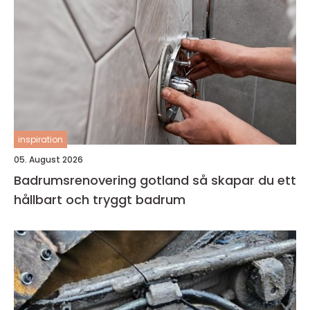
inspiration
05. August 2026
Badrumsrenovering gotland så skapar du ett
hållbart och tryggt badrum