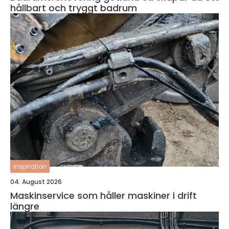
hållbart och tryggt badrum
inspiration
04. August 2026
Maskinservice som håller maskiner i drift
längre