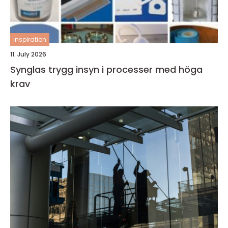
inspiration
11. July 2026
Synglas trygg insyn i processer med höga
krav