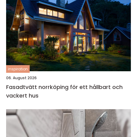
inspiration
06. August 2026
Fasadtvätt norrköping för ett hållbart och
vackert hus