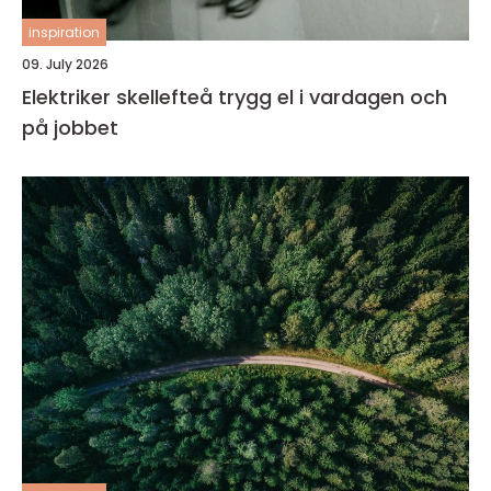
inspiration
09. July 2026
Elektriker skellefteå trygg el i vardagen och
på jobbet