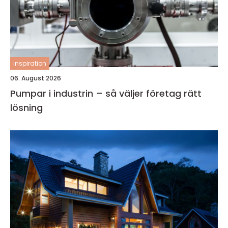
inspiration
06. August 2026
Pumpar i industrin – så väljer företag rätt
lösning