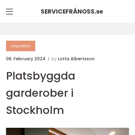
SERVICEFRÅNOSS.
se
inspiration
06. February 2024
by
Lotta Albertsson
Platsbyggda
garderober i
Stockholm