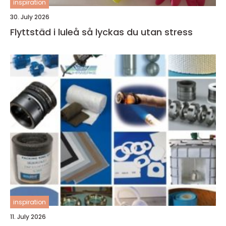
inspiration
30. July 2026
Flyttstäd i luleå så lyckas du utan stress
inspiration
11. July 2026