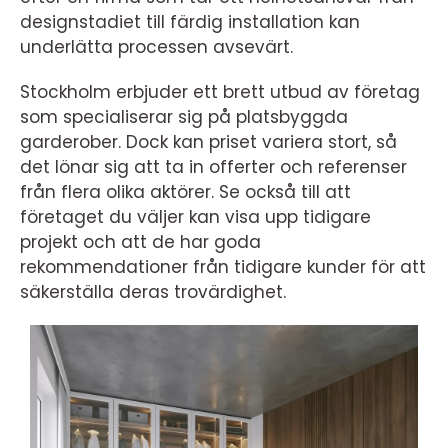
designstadiet till färdig installation kan
underlätta processen avsevärt.
Stockholm erbjuder ett brett utbud av företag
som specialiserar sig på platsbyggda
garderober. Dock kan priset variera stort, så
det lönar sig att ta in offerter och referenser
från flera olika aktörer. Se också till att
företaget du väljer kan visa upp tidigare
projekt och att de har goda
rekommendationer från tidigare kunder för att
säkerställa deras trovärdighet.