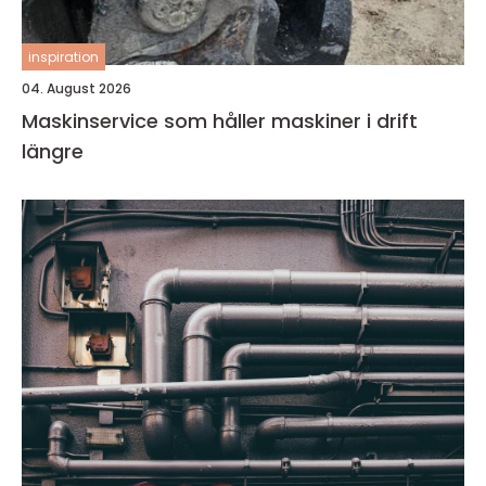
inspiration
04. August 2026
Maskinservice som håller maskiner i drift
längre