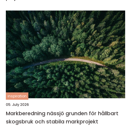
inspiration
05. July 2026
Markberedning nässjö grunden för hållbart
skogsbruk och stabila markprojekt