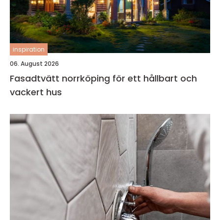
inspiration
06. August 2026
Fasadtvätt norrköping för ett hållbart och
vackert hus