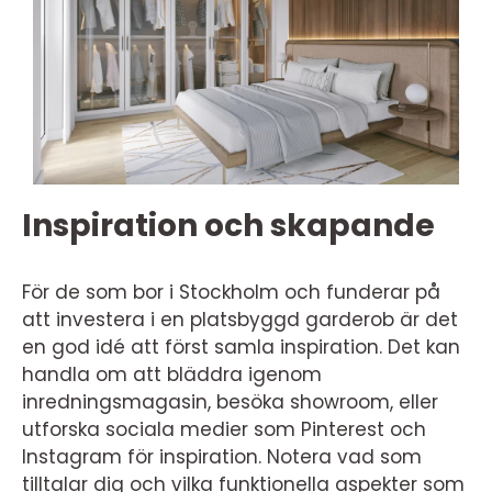
Inspiration och skapande
För de som bor i Stockholm och funderar på
att investera i en platsbyggd garderob är det
en god idé att först samla inspiration. Det kan
handla om att bläddra igenom
inredningsmagasin, besöka showroom, eller
utforska sociala medier som Pinterest och
Instagram för inspiration. Notera vad som
tilltalar dig och vilka funktionella aspekter som