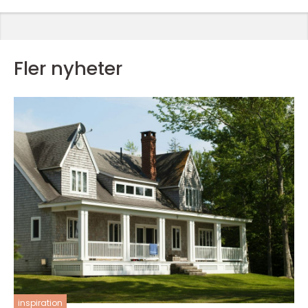
Fler nyheter
inspiration