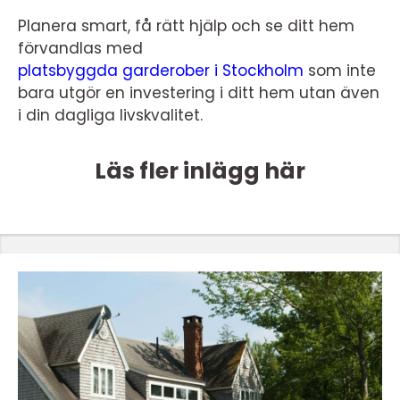
Planera smart, få rätt hjälp och se ditt hem
förvandlas med
platsbyggda garderober i Stockholm
som inte
bara utgör en investering i ditt hem utan även
i din dagliga livskvalitet.
Läs fler inlägg här