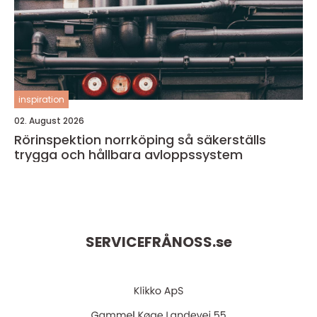
inspiration
02. August 2026
Rörinspektion norrköping så säkerställs
trygga och hållbara avloppssystem
SERVICEFRÅNOSS.
se