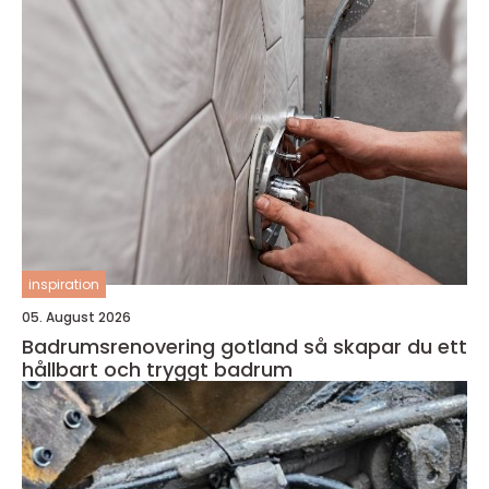
inspiration
05. August 2026
Badrumsrenovering gotland så skapar du ett
hållbart och tryggt badrum