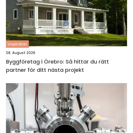
inspiration
08. August 2026
Byggföretag i Örebro: Så hittar du rätt
partner för ditt nästa projekt