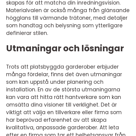
skapas för att matcha din inredningsvision.
Materialvalen är också många från glänsande
högglans till värmande trätoner, med detaljer
som handtag och belysning som ytterligare
definierar stilen.
Utmaningar och lösningar
Trots att platsbyggda garderober erbjuder
många fördelar, finns det även utmaningar
som kan uppstå under planering och
installation. En av de största utmaningarna
kan vara att hitta rätt hantverkare som kan
omsätta dina visioner till verklighet. Det är
viktigt att välja en tillverkare eller firma som
har beprövad erfarenhet av att skapa
kvalitativa, anpassade garderober. Att leta
efter en firma som tar ett helhetsansvar från