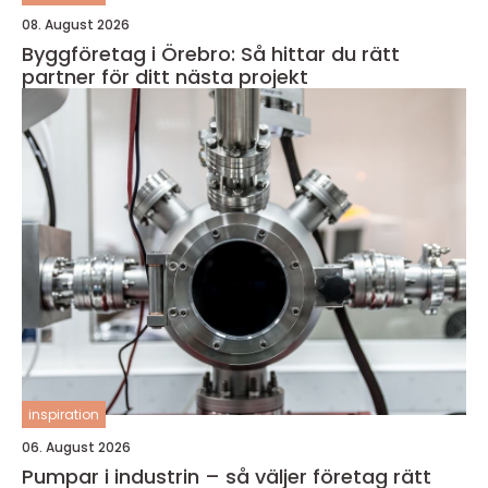
08. August 2026
Byggföretag i Örebro: Så hittar du rätt
partner för ditt nästa projekt
inspiration
06. August 2026
Pumpar i industrin – så väljer företag rätt