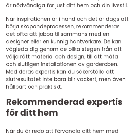
är nödvändiga för just ditt hem och din livsstil.
När inspirationen är i hand och det är dags att
börja skapandeprocessen, rekommenderas
det ofta att jobba tillsammans med en
designer eller en kunnig hantverkare. De kan
vägleda dig genom de olika stegen från att
välja rätt material och design, till att mäta
och slutligen installationen av garderoben.
Med deras expertis kan du säkerställa att
slutresultatet inte bara blir vackert, men även
hållbart och praktiskt.
Rekommenderad expertis
för ditt hem
När du är redo att förvandla ditt hem med