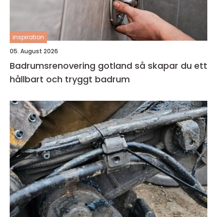
inspiration
05. August 2026
Badrumsrenovering gotland så skapar du ett
hållbart och tryggt badrum