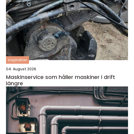
inspiration
04. August 2026
Maskinservice som håller maskiner i drift
längre