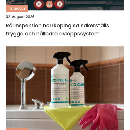
inspiration
02. August 2026
Rörinspektion norrköping så säkerställs
trygga och hållbara avloppssystem