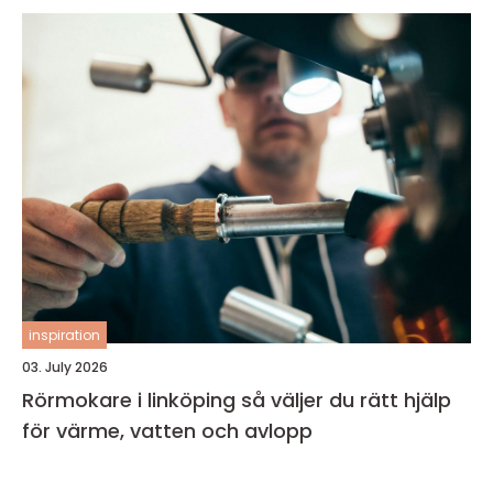
inspiration
03. July 2026
Rörmokare i linköping så väljer du rätt hjälp
för värme, vatten och avlopp