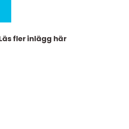
Läs fler inlägg här