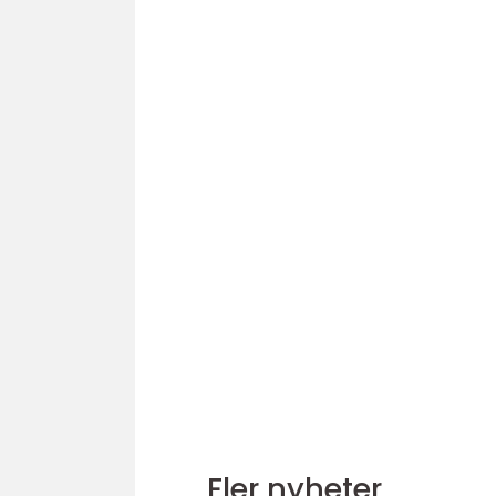
Fler nyheter