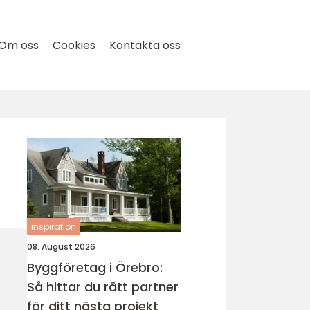
Om oss
Cookies
Kontakta oss
inspiration
08. August 2026
Byggföretag i Örebro:
Så hittar du rätt partner
för ditt nästa projekt