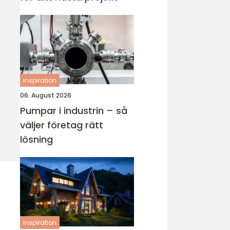
inspiration
06. August 2026
Pumpar i industrin – så
väljer företag rätt
lösning
inspiration