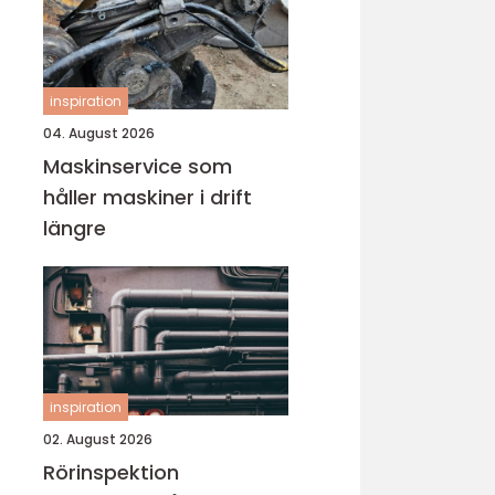
inspiration
04. August 2026
Maskinservice som
håller maskiner i drift
längre
inspiration
02. August 2026
Rörinspektion