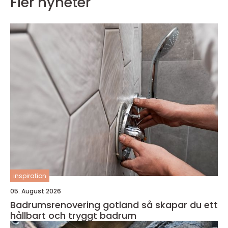
Fler nyheter
inspiration
05. August 2026
Badrumsrenovering gotland så skapar du ett
hållbart och tryggt badrum