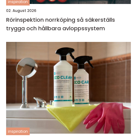
inspiration
02. August 2026
Rörinspektion norrköping så säkerställs
trygga och hållbara avloppssystem
inspiration