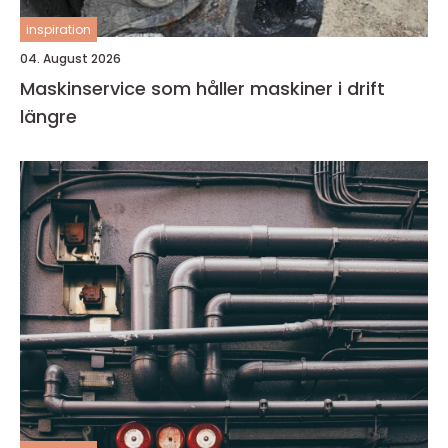
inspiration
04. August 2026
Maskinservice som håller maskiner i drift
längre