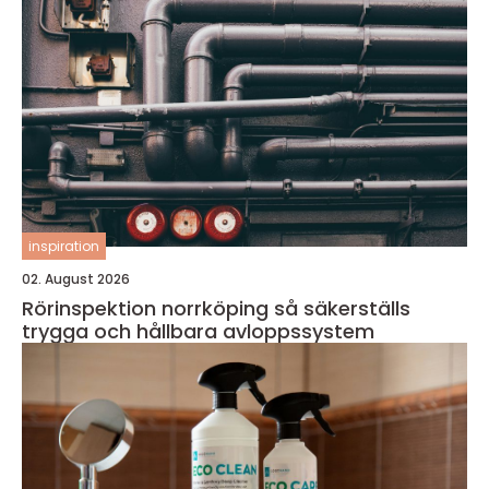
inspiration
02. August 2026
Rörinspektion norrköping så säkerställs
trygga och hållbara avloppssystem