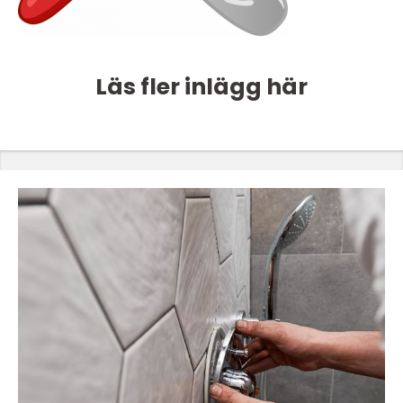
Läs fler inlägg här