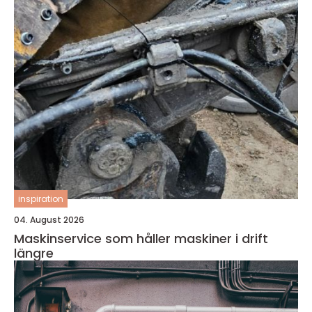
inspiration
04. August 2026
Maskinservice som håller maskiner i drift
längre