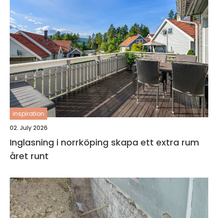
inspiration
02. July 2026
Inglasning i norrköping skapa ett extra rum
året runt