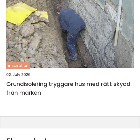
inspiration
02. July 2026
Grundisolering tryggare hus med rätt skydd
från marken