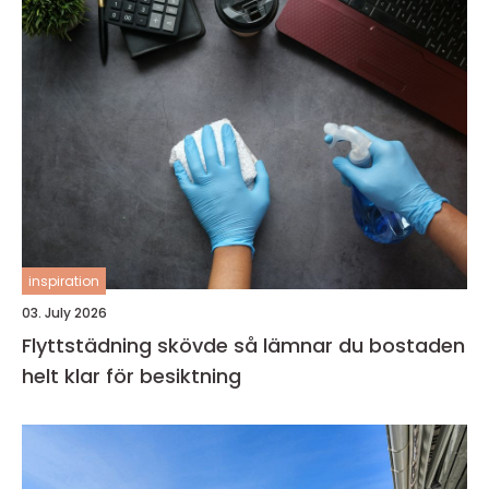
inspiration
03. July 2026
Flyttstädning skövde så lämnar du bostaden
helt klar för besiktning