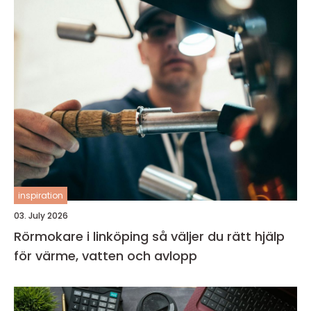
inspiration
03. July 2026
Rörmokare i linköping så väljer du rätt hjälp
för värme, vatten och avlopp