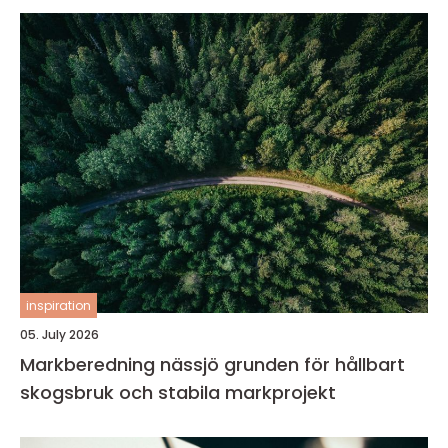
inspiration
05. July 2026
Markberedning nässjö grunden för hållbart
skogsbruk och stabila markprojekt