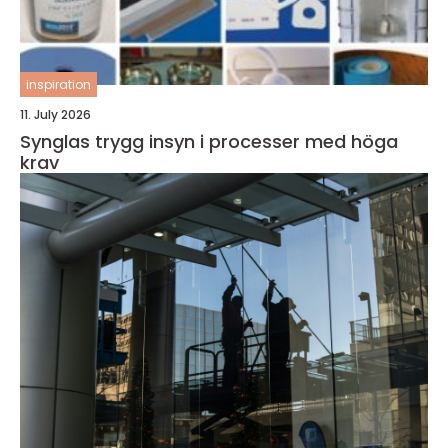
inspiration
11. July 2026
Synglas trygg insyn i processer med höga
krav