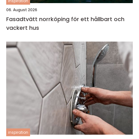
inspiration
06. August 2026
Fasadtvätt norrköping för ett hållbart och
vackert hus
inspiration