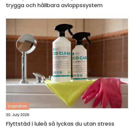
trygga och hållbara avloppssystem
inspiration
30. July 2026
Flyttstäd i luleå så lyckas du utan stress