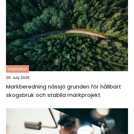
inspiration
05. July 2026
Markberedning nässjö grunden för hållbart
skogsbruk och stabila markprojekt