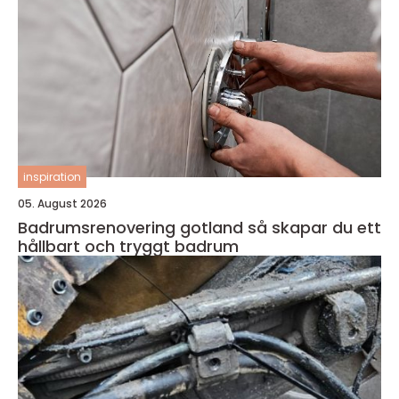
inspiration
05. August 2026
Badrumsrenovering gotland så skapar du ett
hållbart och tryggt badrum