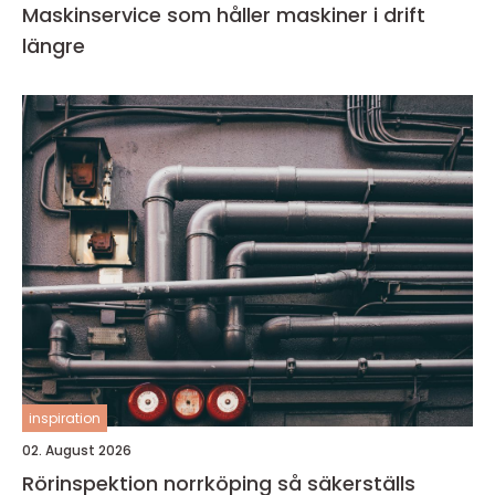
Maskinservice som håller maskiner i drift
längre
inspiration
02. August 2026
Rörinspektion norrköping så säkerställs