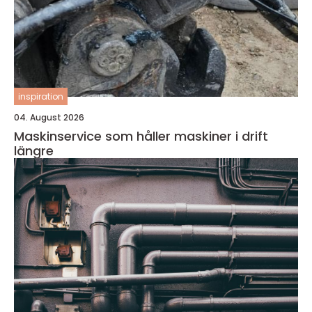
inspiration
04. August 2026
Maskinservice som håller maskiner i drift
längre