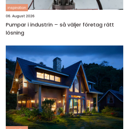
inspiration
06. August 2026
Pumpar i industrin – så väljer företag rätt
lösning