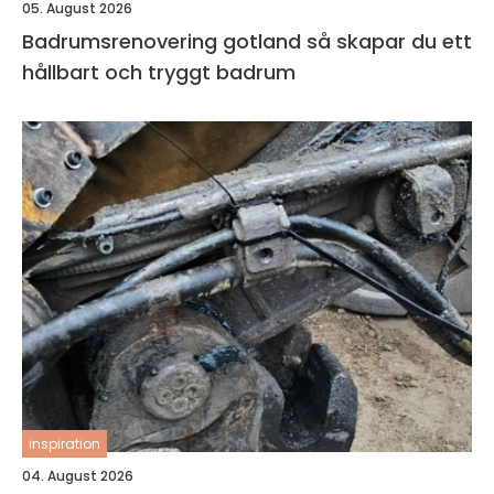
05. August 2026
Badrumsrenovering gotland så skapar du ett
hållbart och tryggt badrum
inspiration
04. August 2026