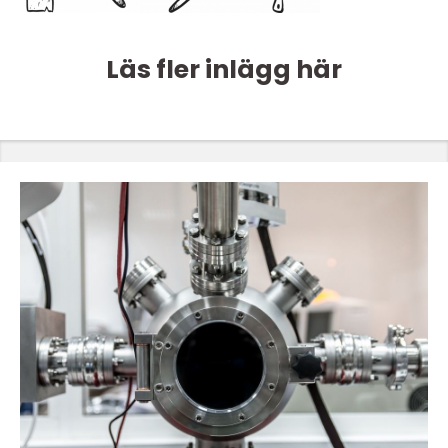
Läs fler inlägg här