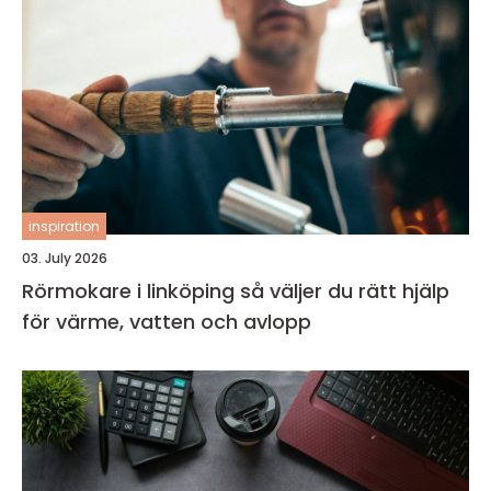
inspiration
03. July 2026
Rörmokare i linköping så väljer du rätt hjälp
för värme, vatten och avlopp