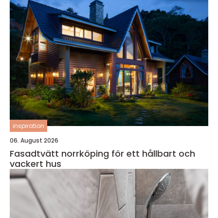
inspiration
06. August 2026
Fasadtvätt norrköping för ett hållbart och
vackert hus