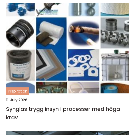
inspiration
11. July 2026
Synglas trygg insyn i processer med höga
krav