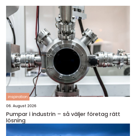
inspiration
06. August 2026
Pumpar i industrin – så väljer företag rätt
lösning