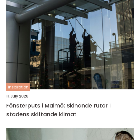
inspiration
11. July 2026
Fönsterputs i Malmö: Skinande rutor i
stadens skiftande klimat