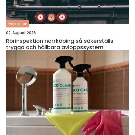
inspiration
02. August 2026
Rörinspektion norrköping så säkerställs
trygga och hållbara avloppssystem