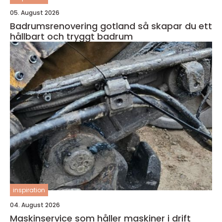
05. August 2026
Badrumsrenovering gotland så skapar du ett
hållbart och tryggt badrum
inspiration
04. August 2026
Maskinservice som håller maskiner i drift