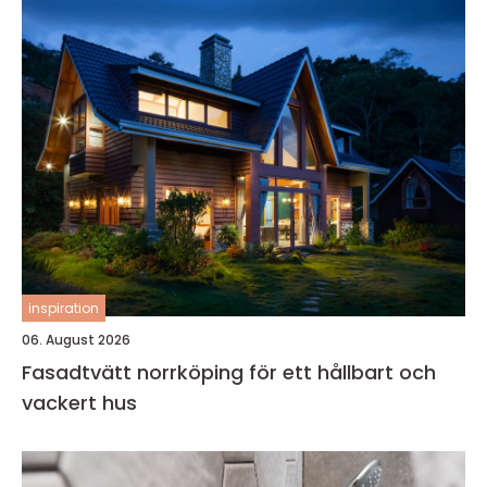
inspiration
06. August 2026
Fasadtvätt norrköping för ett hållbart och
vackert hus