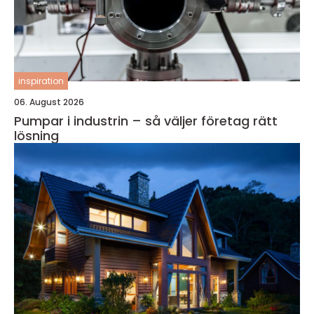
inspiration
06. August 2026
Pumpar i industrin – så väljer företag rätt
lösning