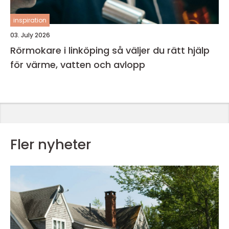
inspiration
03. July 2026
Rörmokare i linköping så väljer du rätt hjälp
för värme, vatten och avlopp
Fler nyheter