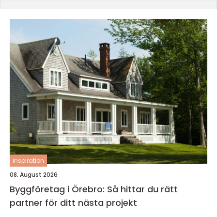
inspiration
08. August 2026
Byggföretag i Örebro: Så hittar du rätt
partner för ditt nästa projekt