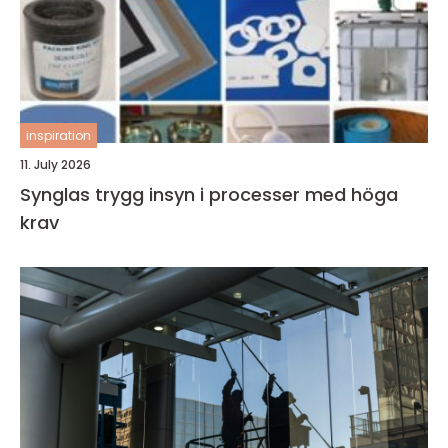
inspiration
11. July 2026
Synglas trygg insyn i processer med höga
krav