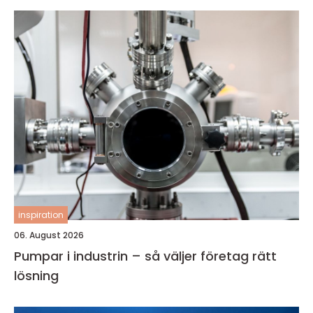
inspiration
06. August 2026
Pumpar i industrin – så väljer företag rätt
lösning