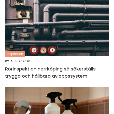
inspiration
02. August 2026
Rörinspektion norrköping så säkerställs
trygga och hållbara avloppssystem