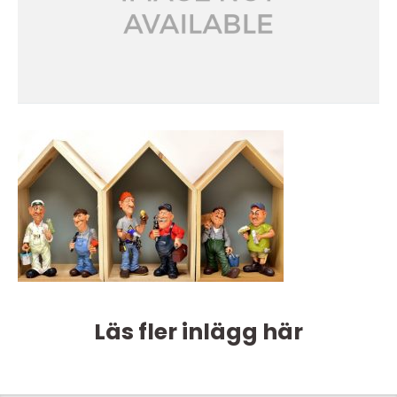
Läs fler inlägg här