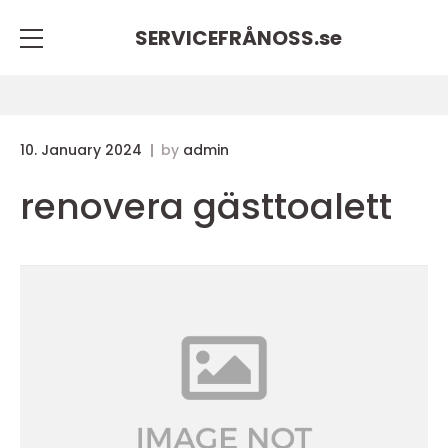
SERVICEFRÅNOSS.
se
10. January 2024
by
admin
renovera gästtoalett