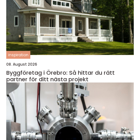
inspiration
08. August 2026
Byggföretag i Örebro: Så hittar du rätt
partner för ditt nästa projekt