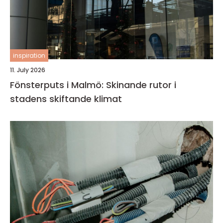
inspiration
11. July 2026
Fönsterputs i Malmö: Skinande rutor i
stadens skiftande klimat