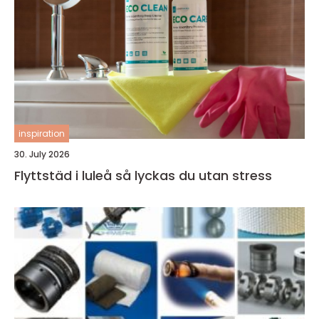
inspiration
30. July 2026
Flyttstäd i luleå så lyckas du utan stress