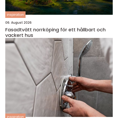
inspiration
06. August 2026
Fasadtvätt norrköping för ett hållbart och
vackert hus
inspiration