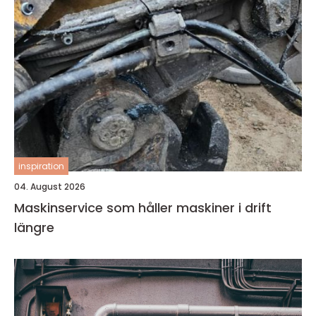
inspiration
04. August 2026
Maskinservice som håller maskiner i drift
längre