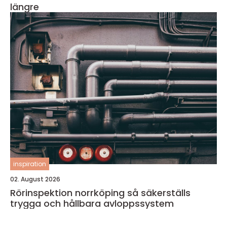
längre
inspiration
02. August 2026
Rörinspektion norrköping så säkerställs
trygga och hållbara avloppssystem