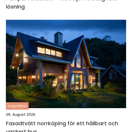
lösning
inspiration
06. August 2026
Fasadtvätt norrköping för ett hållbart och
vackert hus