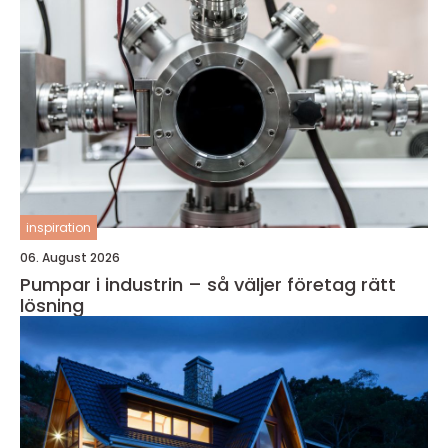
inspiration
06. August 2026
Pumpar i industrin – så väljer företag rätt
lösning