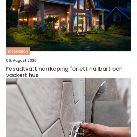
inspiration
06. August 2026
Fasadtvätt norrköping för ett hållbart och
vackert hus