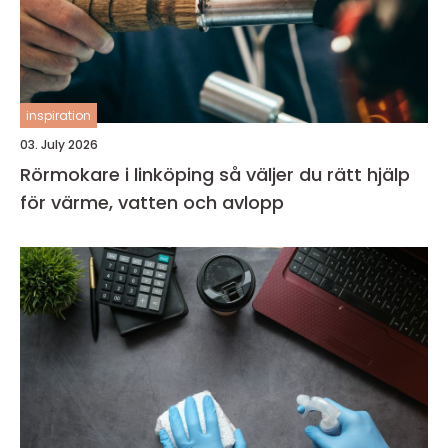
inspiration
03. July 2026
Rörmokare i linköping så väljer du rätt hjälp
för värme, vatten och avlopp