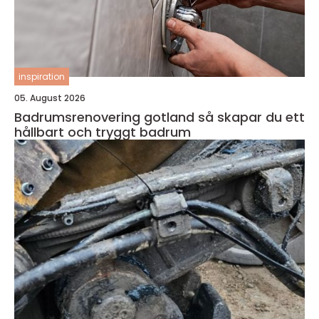
inspiration
05. August 2026
Badrumsrenovering gotland så skapar du ett
hållbart och tryggt badrum