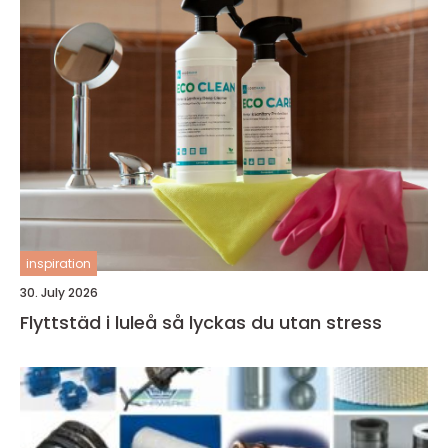
inspiration
30. July 2026
Flyttstäd i luleå så lyckas du utan stress