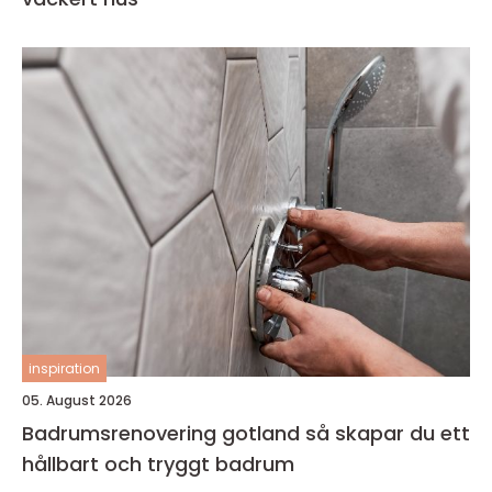
inspiration
05. August 2026
Badrumsrenovering gotland så skapar du ett
hållbart och tryggt badrum