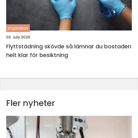
inspiration
03. July 2026
Flyttstädning skövde så lämnar du bostaden
helt klar för besiktning
Fler nyheter