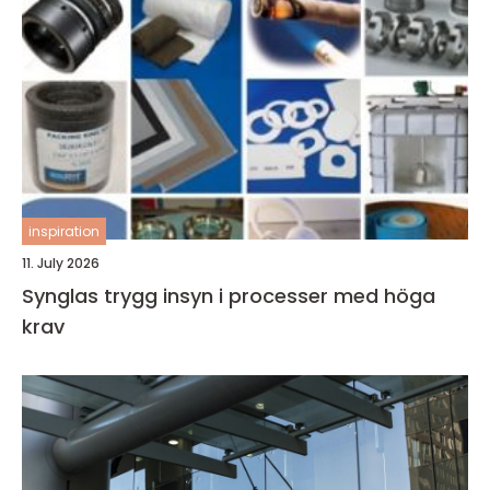
inspiration
11. July 2026
Synglas trygg insyn i processer med höga
krav