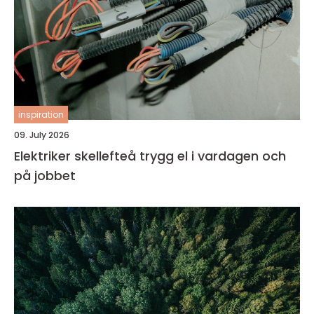
inspiration
09. July 2026
Elektriker skellefteå trygg el i vardagen och
på jobbet