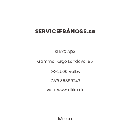
SERVICEFRÅNOSS.
se
web:
www.klikko.dk
Menu