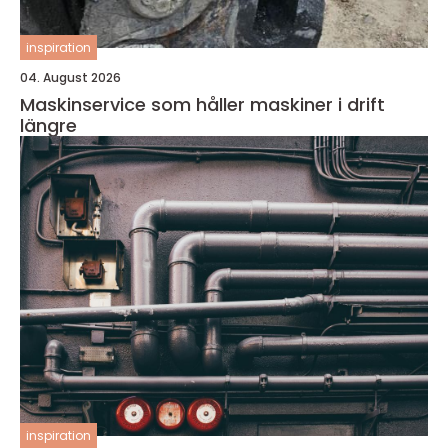
inspiration
04. August 2026
Maskinservice som håller maskiner i drift
längre
inspiration