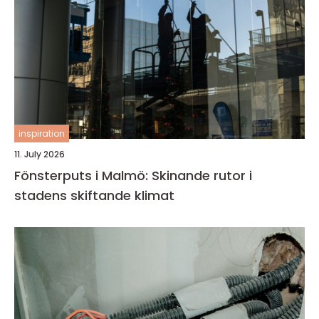
inspiration
11. July 2026
Fönsterputs i Malmö: Skinande rutor i
stadens skiftande klimat