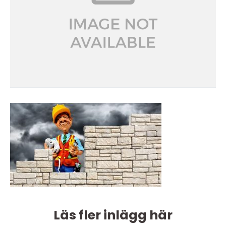
Läs fler inlägg här