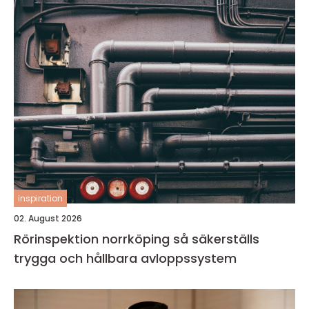
inspiration
02. August 2026
Rörinspektion norrköping så säkerställs
trygga och hållbara avloppssystem