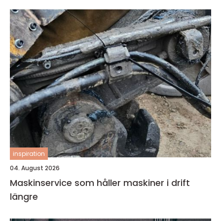
inspiration
04. August 2026
Maskinservice som håller maskiner i drift
längre