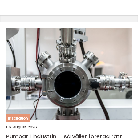
inspiration
06. August 2026
Pumpar i industrin – så väljer företag rätt