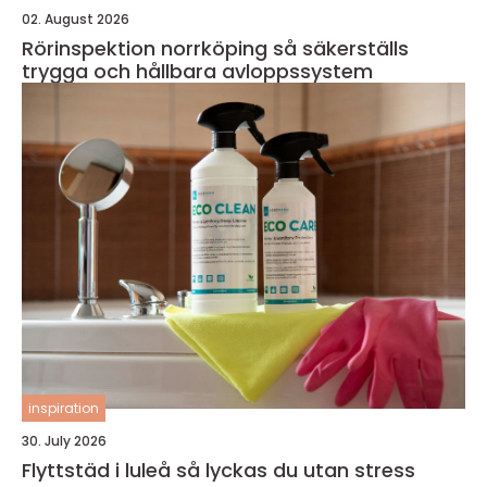
02. August 2026
Rörinspektion norrköping så säkerställs
trygga och hållbara avloppssystem
inspiration
30. July 2026
Flyttstäd i luleå så lyckas du utan stress