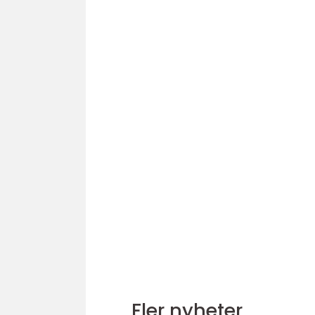
Fler nyheter