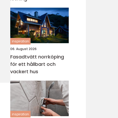
inspiration
06. August 2026
Fasadtvätt norrköping
för ett hållbart och
vackert hus
inspiration