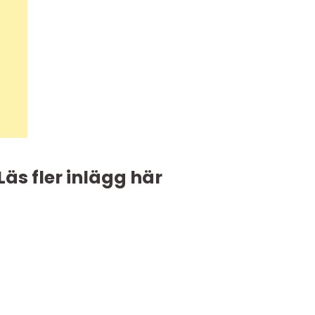
Läs fler inlägg här