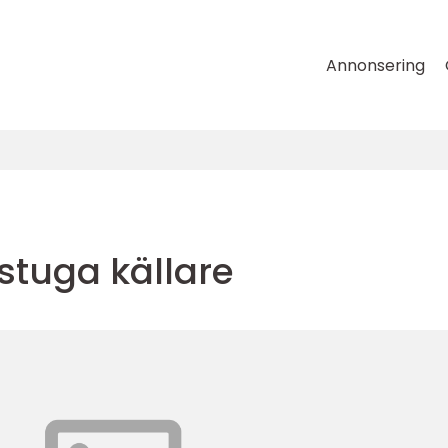
Annonsering
stuga källare