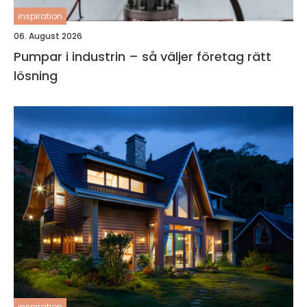
inspiration
06. August 2026
Pumpar i industrin – så väljer företag rätt
lösning
inspiration