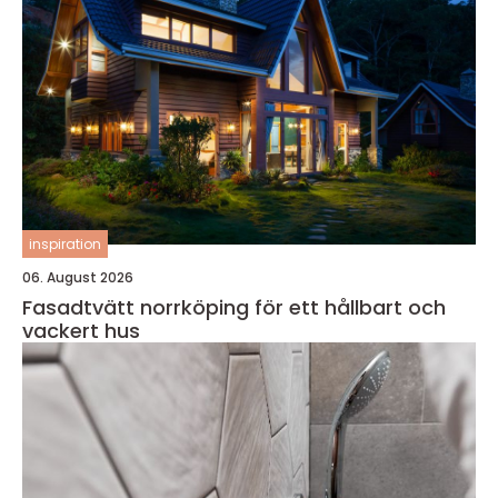
inspiration
06. August 2026
Fasadtvätt norrköping för ett hållbart och
vackert hus