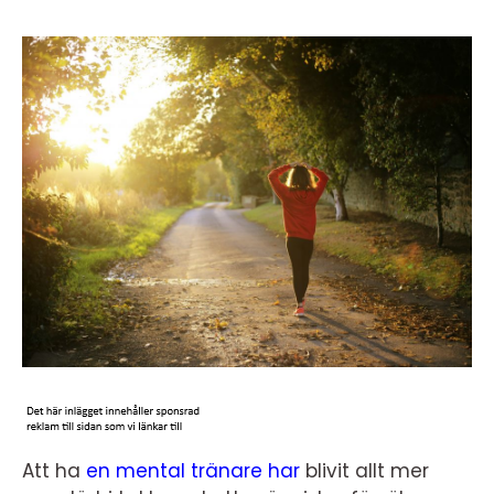
Att ha
en mental tränare har
blivit allt mer