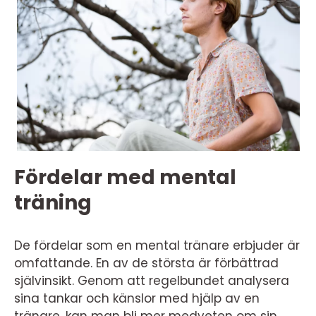
Fördelar med mental
träning
De fördelar som en mental tränare erbjuder är
omfattande. En av de största är förbättrad
självinsikt. Genom att regelbundet analysera
sina tankar och känslor med hjälp av en