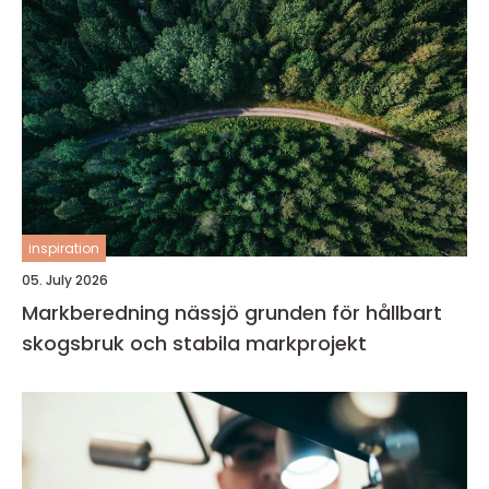
inspiration
05. July 2026
Markberedning nässjö grunden för hållbart
skogsbruk och stabila markprojekt