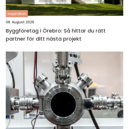
inspiration
08. August 2026
Byggföretag i Örebro: Så hittar du rätt
partner för ditt nästa projekt