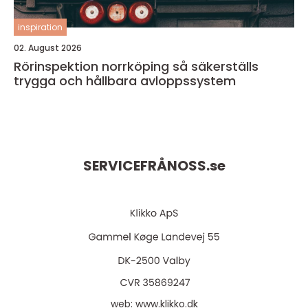
inspiration
02. August 2026
Rörinspektion norrköping så säkerställs
trygga och hållbara avloppssystem
SERVICEFRÅNOSS.
se
web:
www.klikko.dk