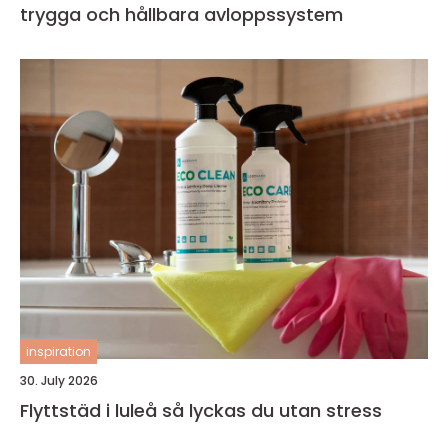
trygga och hållbara avloppssystem
inspiration
30. July 2026
Flyttstäd i luleå så lyckas du utan stress