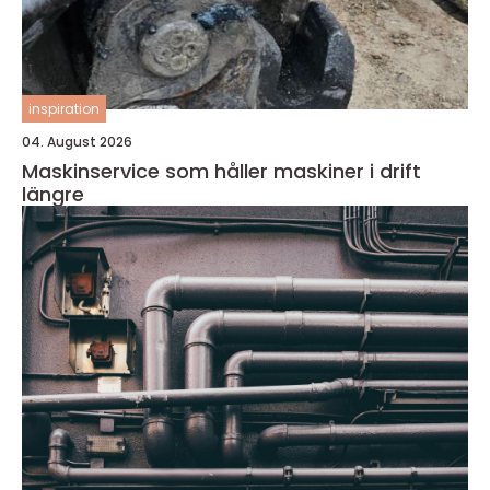
inspiration
04. August 2026
Maskinservice som håller maskiner i drift
längre