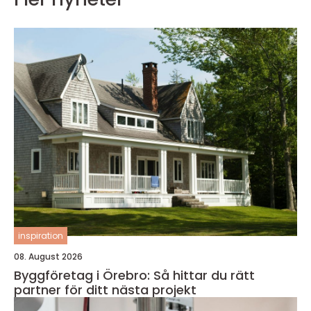
inspiration
08. August 2026
Byggföretag i Örebro: Så hittar du rätt
partner för ditt nästa projekt