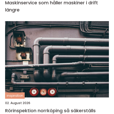
Maskinservice som håller maskiner i drift
längre
inspiration
02. August 2026
Rörinspektion norrköping så säkerställs