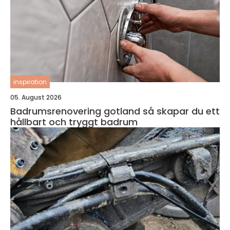
inspiration
05. August 2026
Badrumsrenovering gotland så skapar du ett
hållbart och tryggt badrum