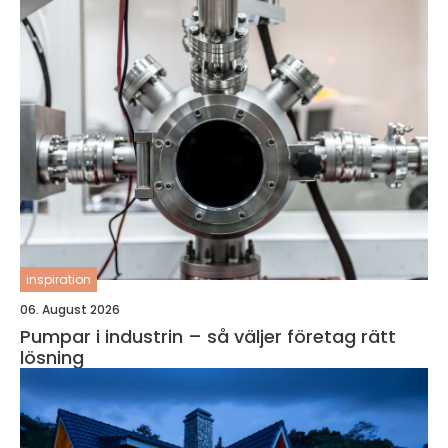
inspiration
06. August 2026
Pumpar i industrin – så väljer företag rätt
lösning