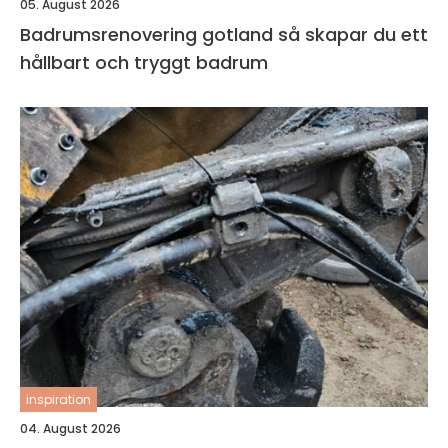
05. August 2026
Badrumsrenovering gotland så skapar du ett
hållbart och tryggt badrum
inspiration
04. August 2026