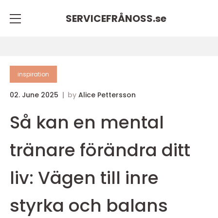
SERVICEFRÅNOSS.
se
inspiration
02. June 2025
by
Alice Pettersson
Så kan en mental
tränare förändra ditt
liv: Vägen till inre
styrka och balans