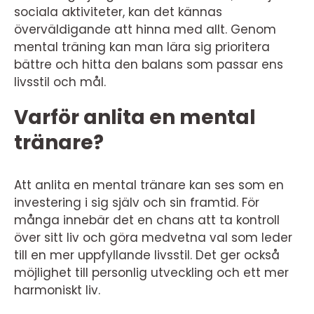
sociala aktiviteter, kan det kännas
överväldigande att hinna med allt. Genom
mental träning kan man lära sig prioritera
bättre och hitta den balans som passar ens
livsstil och mål.
Varför anlita en mental
tränare?
Att anlita en mental tränare kan ses som en
investering i sig själv och sin framtid. För
många innebär det en chans att ta kontroll
över sitt liv och göra medvetna val som leder
till en mer uppfyllande livsstil. Det ger också
möjlighet till personlig utveckling och ett mer
harmoniskt liv.