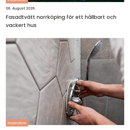
06. August 2026
Fasadtvätt norrköping för ett hållbart och
vackert hus
inspiration