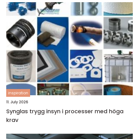
inspiration
11. July 2026
Synglas trygg insyn i processer med höga
krav