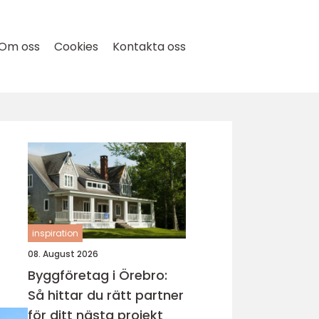
Om oss
Cookies
Kontakta oss
inspiration
08. August 2026
Byggföretag i Örebro:
Så hittar du rätt partner
för ditt nästa projekt