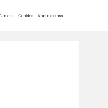
Om oss
Cookies
Kontakta oss