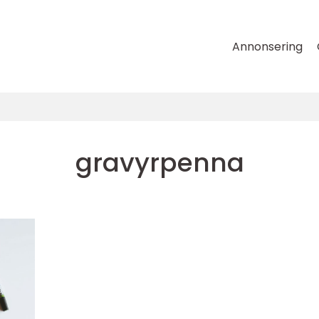
Annonsering
gravyrpenna