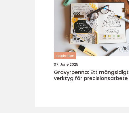
inspiration
07. June 2025
Gravyrpenna: Ett mångsidigt
verktyg för precisionsarbete