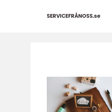
SERVICEFRÅNOSS.
se