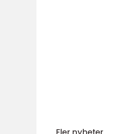
Fler nyheter