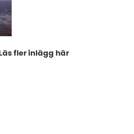
Läs fler inlägg här