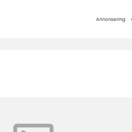
Annonsering