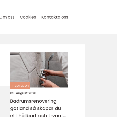
Om oss
Cookies
Kontakta oss
inspiration
05. August 2026
Badrumsrenovering
gotland så skapar du
ett hållbart och tryggt