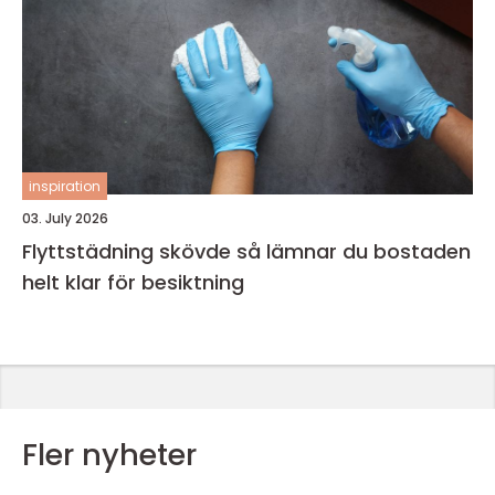
inspiration
03. July 2026
Flyttstädning skövde så lämnar du bostaden
helt klar för besiktning
Fler nyheter