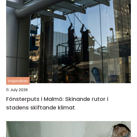
inspiration
11. July 2026
Fönsterputs i Malmö: Skinande rutor i
stadens skiftande klimat