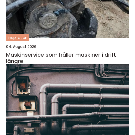
inspiration
04. August 2026
Maskinservice som håller maskiner i drift
längre