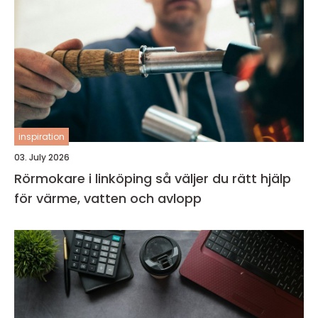
inspiration
03. July 2026
Rörmokare i linköping så väljer du rätt hjälp
för värme, vatten och avlopp