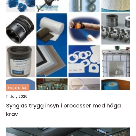
inspiration
11. July 2026
Synglas trygg insyn i processer med höga
krav