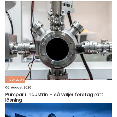
inspiration
06. August 2026
Pumpar i industrin – så väljer företag rätt
lösning