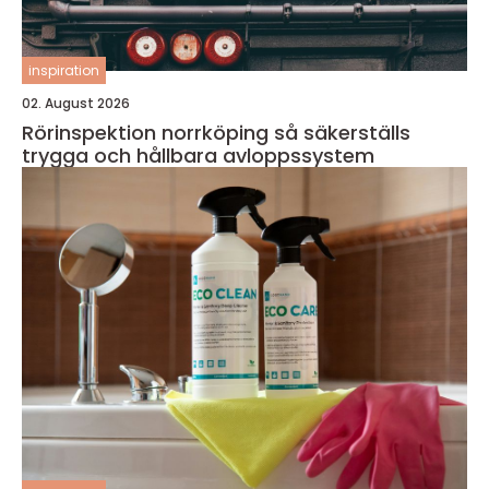
inspiration
02. August 2026
Rörinspektion norrköping så säkerställs
trygga och hållbara avloppssystem