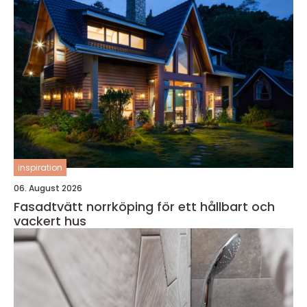
inspiration
06. August 2026
Fasadtvätt norrköping för ett hållbart och
vackert hus