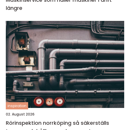
längre
inspiration
02. August 2026
Rörinspektion norrköping så säkerställs