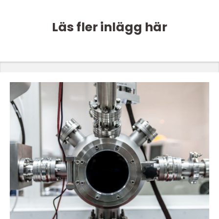
Läs fler inlägg här