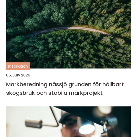
inspiration
05. July 2026
Markberedning nässjö grunden för hållbart
skogsbruk och stabila markprojekt