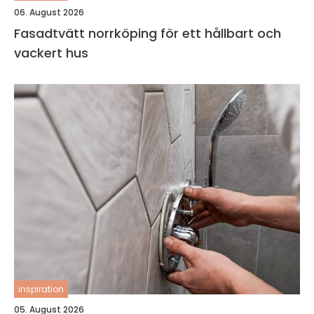
06. August 2026
Fasadtvätt norrköping för ett hållbart och
vackert hus
inspiration
05. August 2026