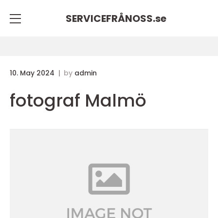
SERVICEFRÅNOSS.
se
10. May 2024
by
admin
fotograf Malmö