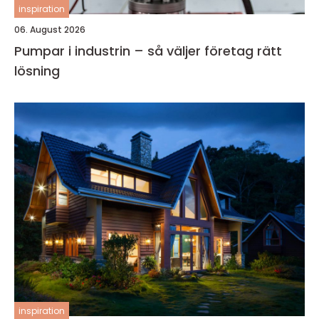
inspiration
06. August 2026
Pumpar i industrin – så väljer företag rätt
lösning
inspiration