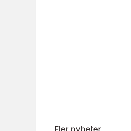
Fler nyheter