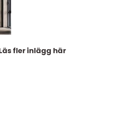
Läs fler inlägg här