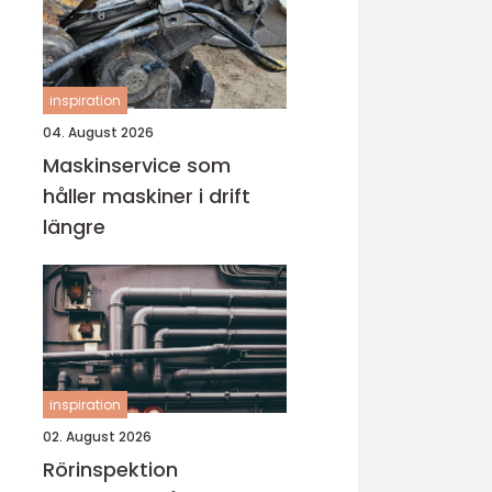
inspiration
04. August 2026
Maskinservice som
håller maskiner i drift
längre
inspiration
02. August 2026
Rörinspektion