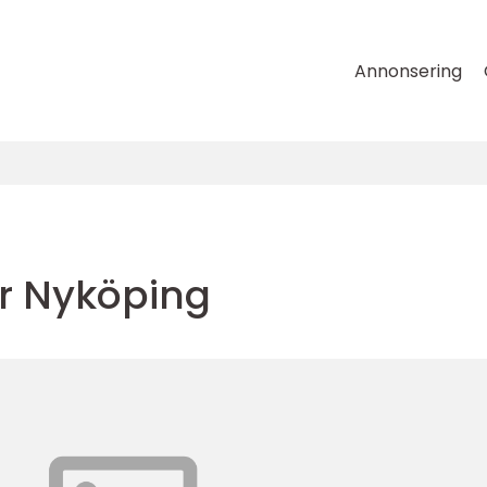
Annonsering
 Nyköping