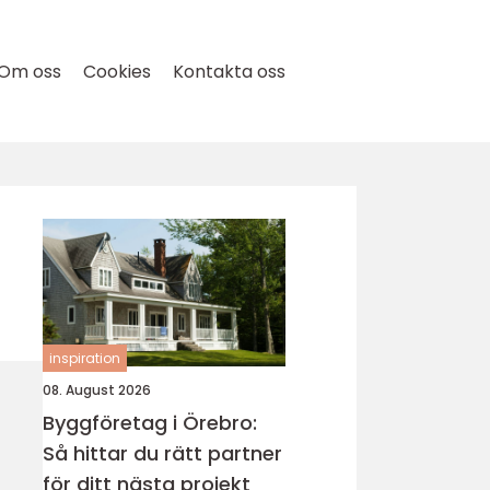
Om oss
Cookies
Kontakta oss
inspiration
08. August 2026
Byggföretag i Örebro:
Så hittar du rätt partner
för ditt nästa projekt