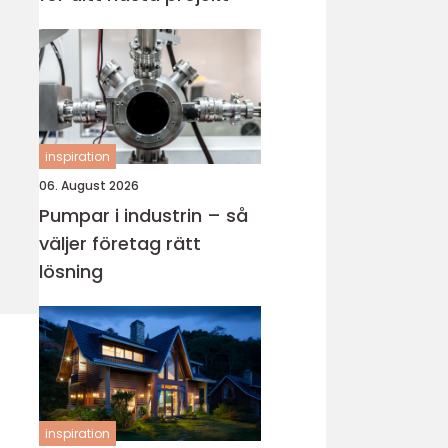
inspiration
06. August 2026
Pumpar i industrin – så
väljer företag rätt
lösning
inspiration