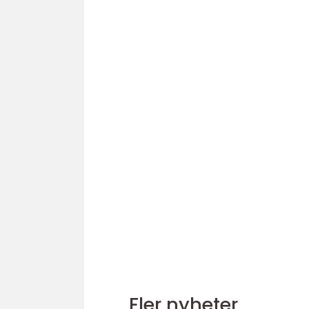
Fler nyheter