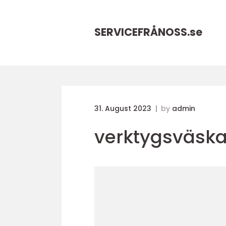
SERVICEFRÅNOSS.
se
31. August 2023
by
admin
verktygsväska 