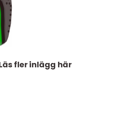
Läs fler inlägg här