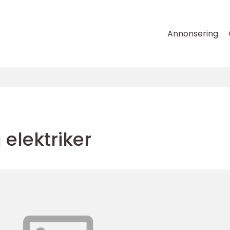
Annonsering
elektriker