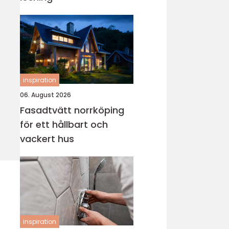
inspiration
06. August 2026
Fasadtvätt norrköping
för ett hållbart och
vackert hus
inspiration