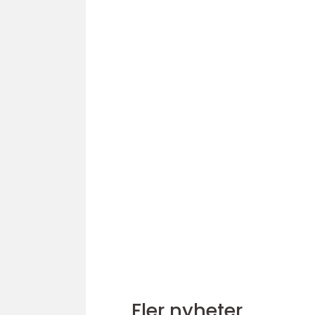
Fler nyheter