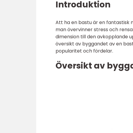
Introduktion
Att ha en bastu är en fantastisk
man övervinner stress och rensa
dimension till den avkopplande up
översikt av byggandet av en bast
popularitet och fördelar.
Översikt av bygg