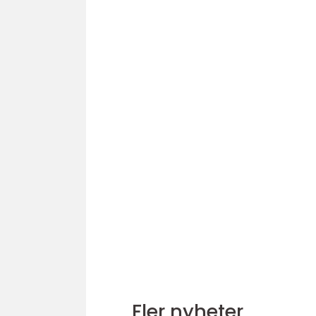
Fler nyheter