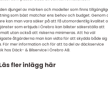
 den djungel av märken och modeller som finns tillgänglig
ustning som bäst matchar ens behov och budget. Genom 
re kan man vara säker på att få utomordentlig kvalitet 
jänster som erbjuds i Örebro kan bilister säkerställa att
malt utan också att riskerna minimeras. Att ha väl
igaste åtgärderna man kan vidta för att skydda både sig 
 För mer information och för att ta del av däckservice
hos Däck- & Bilservice i Örebro AB.
Läs fler inlägg här