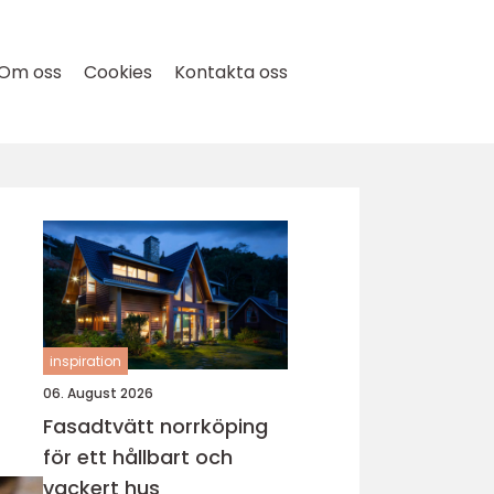
Om oss
Cookies
Kontakta oss
inspiration
06. August 2026
Fasadtvätt norrköping
för ett hållbart och
vackert hus