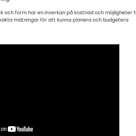
ek och form har en inverkan på kostnad och möjligheter f
a exakta mätningar för att kunna planera och budgetera