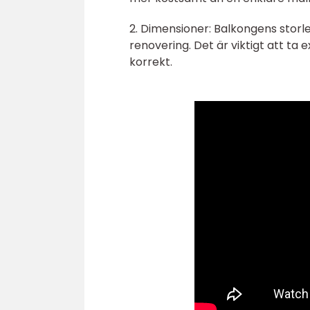
2. Dimensioner: Balkongens storl
renovering. Det är viktigt att t
korrekt.