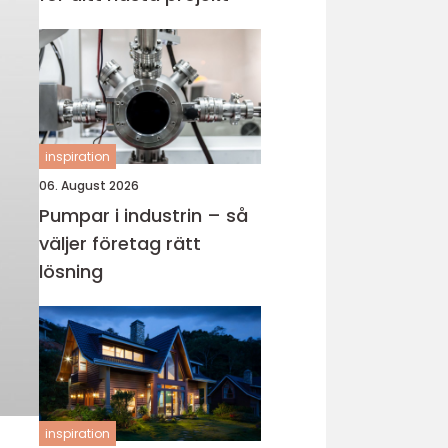
inspiration
06. August 2026
Pumpar i industrin – så
väljer företag rätt
lösning
inspiration