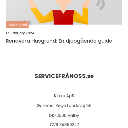
redaktionel
17. January 2024
Renovera Husgrund: En djupgående guide
SERVICEFRÅNOSS.
se