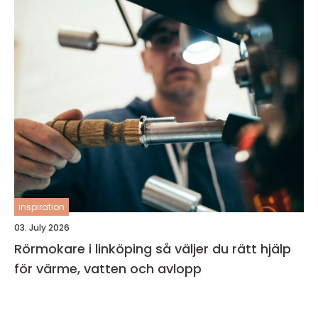
inspiration
03. July 2026
Rörmokare i linköping så väljer du rätt hjälp
för värme, vatten och avlopp