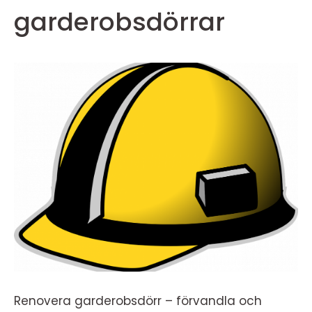
garderobsdörrar
Renovera garderobsdörr – förvandla och