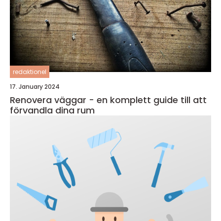
redaktionel
17. January 2024
Renovera väggar - en komplett guide till att
förvandla dina rum