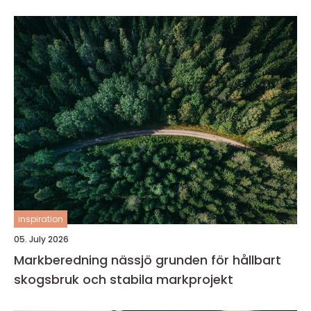
inspiration
05. July 2026
Markberedning nässjö grunden för hållbart
skogsbruk och stabila markprojekt