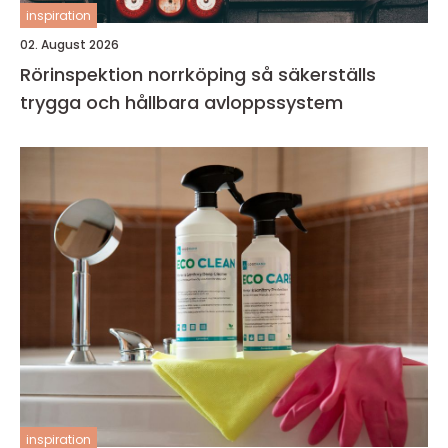
inspiration
02. August 2026
Rörinspektion norrköping så säkerställs
trygga och hållbara avloppssystem
inspiration