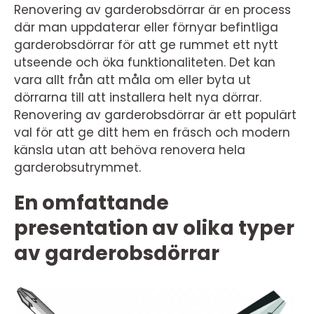
Renovering av garderobsdörrar är en process
där man uppdaterar eller förnyar befintliga
garderobsdörrar för att ge rummet ett nytt
utseende och öka funktionaliteten. Det kan
vara allt från att måla om eller byta ut
dörrarna till att installera helt nya dörrar.
Renovering av garderobsdörrar är ett populärt
val för att ge ditt hem en fräsch och modern
känsla utan att behöva renovera hela
garderobsutrymmet.
En omfattande
presentation av olika typer
av garderobsdörrar