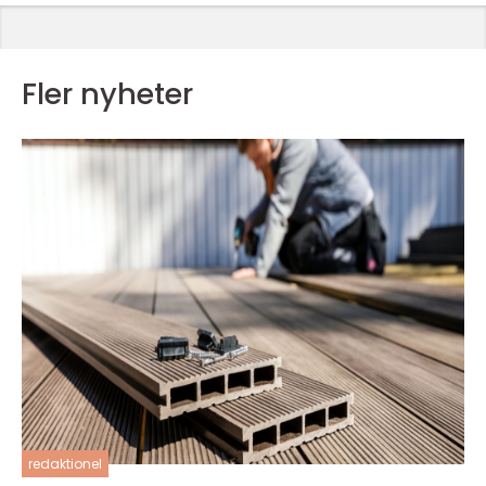
Fler nyheter
redaktionel