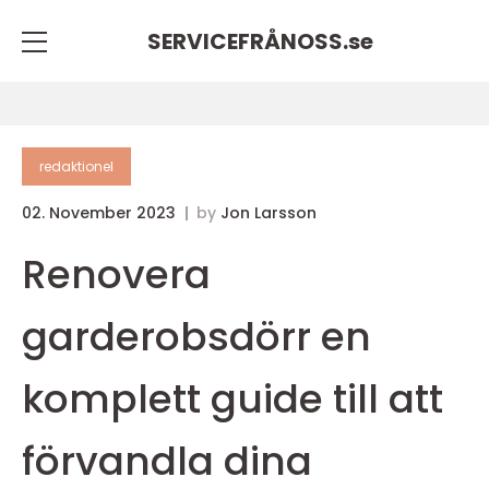
SERVICEFRÅNOSS.
se
redaktionel
02. November 2023
by
Jon Larsson
Renovera
garderobsdörr en
komplett guide till att
förvandla dina