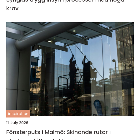
krav
inspiration
11. July 2026
Fönsterputs i Malmö: Skinande rutor i