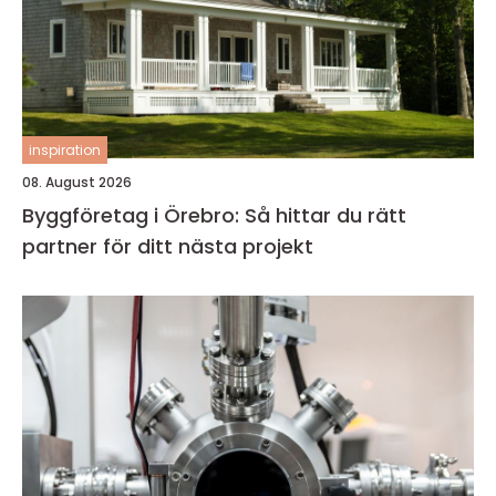
inspiration
08. August 2026
Byggföretag i Örebro: Så hittar du rätt
partner för ditt nästa projekt