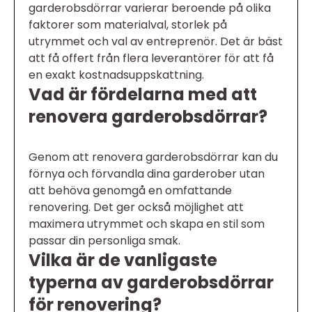
garderobsdörrar varierar beroende på olika
faktorer som materialval, storlek på
utrymmet och val av entreprenör. Det är bäst
att få offert från flera leverantörer för att få
en exakt kostnadsuppskattning.
Vad är fördelarna med att
renovera garderobsdörrar?
Genom att renovera garderobsdörrar kan du
förnya och förvandla dina garderober utan
att behöva genomgå en omfattande
renovering. Det ger också möjlighet att
maximera utrymmet och skapa en stil som
passar din personliga smak.
Vilka är de vanligaste
typerna av garderobsdörrar
för renovering?