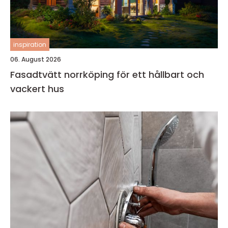
inspiration
06. August 2026
Fasadtvätt norrköping för ett hållbart och
vackert hus