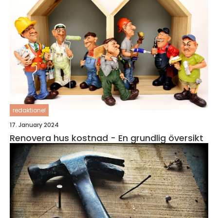
redaktionel
17. January 2024
Renovera hus kostnad - En grundlig översikt