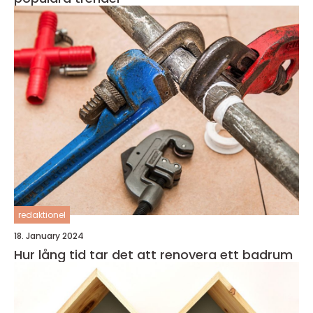
redaktionel
18. January 2024
Hur lång tid tar det att renovera ett badrum