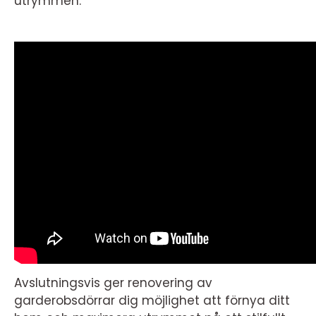
utrymmen.
Avslutningsvis ger renovering av
garderobsdörrar dig möjlighet att förnya ditt