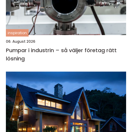
inspiration
06. August 2026
Pumpar i industrin – så väljer företag rätt
lösning