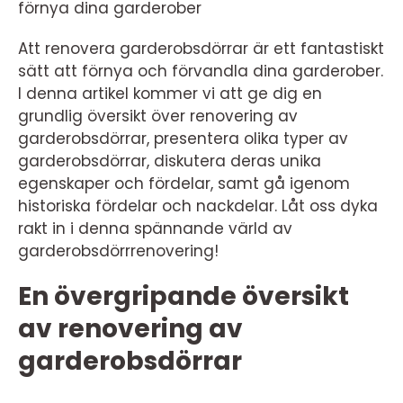
förnya dina garderober
Att renovera garderobsdörrar är ett fantastiskt
sätt att förnya och förvandla dina garderober.
I denna artikel kommer vi att ge dig en
grundlig översikt över renovering av
garderobsdörrar, presentera olika typer av
garderobsdörrar, diskutera deras unika
egenskaper och fördelar, samt gå igenom
historiska fördelar och nackdelar. Låt oss dyka
rakt in i denna spännande värld av
garderobsdörrrenovering!
En övergripande översikt
av renovering av
garderobsdörrar