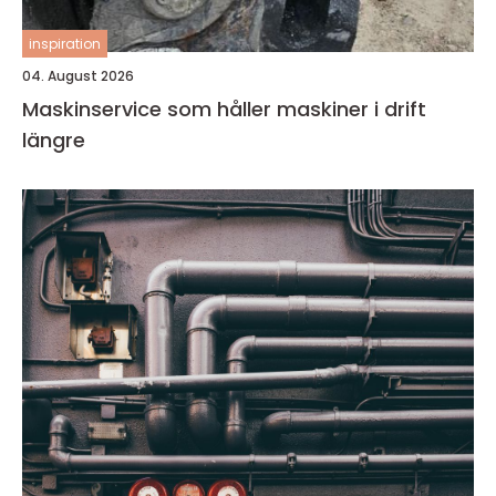
inspiration
04. August 2026
Maskinservice som håller maskiner i drift
längre