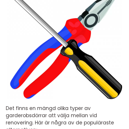
Det finns en mängd olika typer av
garderobsdörrar att välja mellan vid
renovering. Här är några av de populäraste